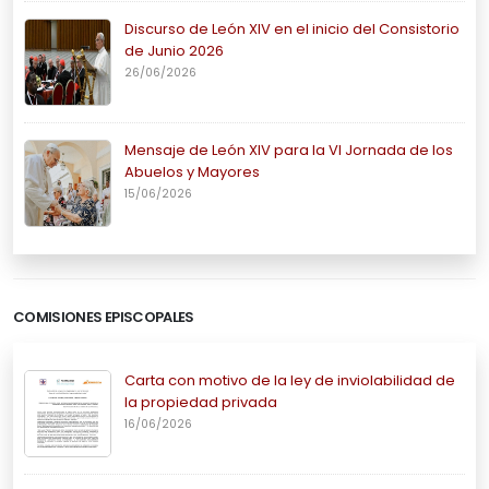
Discurso de León XIV en el inicio del Consistorio
de Junio 2026
26/06/2026
Mensaje de León XIV para la VI Jornada de los
Abuelos y Mayores
15/06/2026
COMISIONES EPISCOPALES
Carta con motivo de la ley de inviolabilidad de
la propiedad privada
16/06/2026