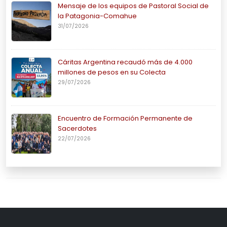
Mensaje de los equipos de Pastoral Social de
la Patagonia-Comahue
31/07/2026
Cáritas Argentina recaudó más de 4.000
millones de pesos en su Colecta
29/07/2026
Encuentro de Formación Permanente de
Sacerdotes
22/07/2026