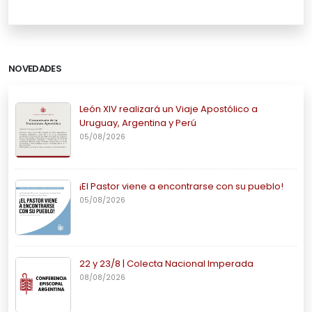
NOVEDADES
León XIV realizará un Viaje Apostólico a
Uruguay, Argentina y Perú
05/08/2026
¡El Pastor viene a encontrarse con su pueblo!
05/08/2026
22 y 23/8 | Colecta Nacional Imperada
08/08/2026