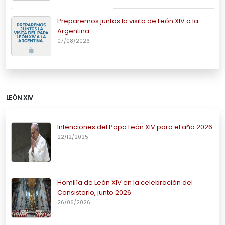
Preparemos juntos la visita de León XIV a la
Argentina
07/08/2026
LEÓN XIV
Intenciones del Papa León XIV para el año 2026
22/12/2025
Homilía de León XIV en la celebración del
Consistorio, junto 2026
26/06/2026