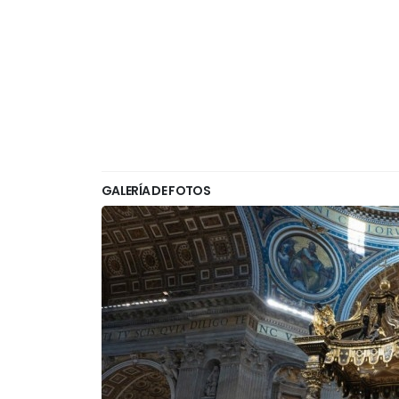
GALERÍA DE FOTOS