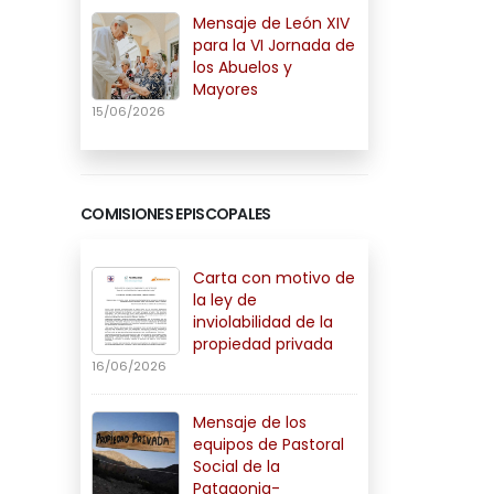
Mensaje de León XIV
para la VI Jornada de
los Abuelos y
Mayores
15/06/2026
COMISIONES EPISCOPALES
Carta con motivo de
la ley de
inviolabilidad de la
propiedad privada
16/06/2026
Mensaje de los
equipos de Pastoral
Social de la
Patagonia-