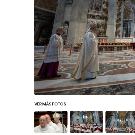
VER MÁS FOTOS