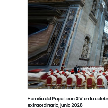
Homilía del Papa León XIV en la celeb
extraordinario, junio 2026