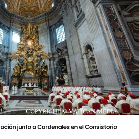
ración junto a Cardenales en el Consistorio