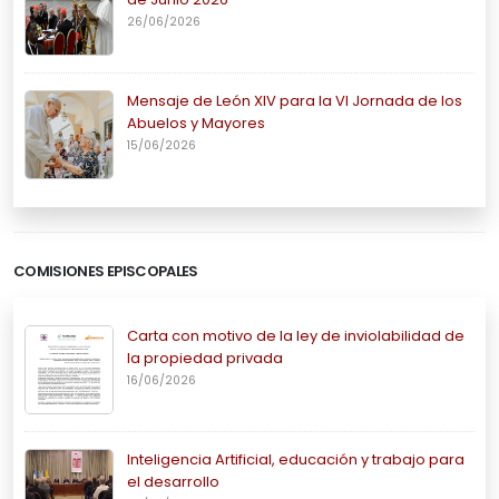
26/06/2026
Mensaje de León XIV para la VI Jornada de los
Abuelos y Mayores
15/06/2026
COMISIONES EPISCOPALES
Carta con motivo de la ley de inviolabilidad de
la propiedad privada
16/06/2026
Inteligencia Artificial, educación y trabajo para
el desarrollo