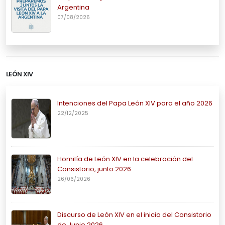
Argentina
07/08/2026
LEÓN XIV
Intenciones del Papa León XIV para el año 2026
22/12/2025
Homilía de León XIV en la celebración del
Consistorio, junto 2026
26/06/2026
Discurso de León XIV en el inicio del Consistorio
de Junio 2026