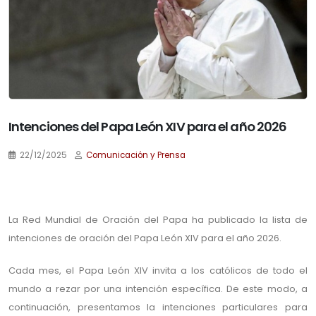
Intenciones del Papa León XIV para el año 2026
22/12/2025
Comunicación y Prensa
.
La Red Mundial de Oración del Papa ha publicado la lista de
intenciones de oración del Papa León XIV para el año 2026.
Cada mes, el Papa León XIV invita a los católicos de todo el
mundo a rezar por una intención específica. De este modo, a
continuación, presentamos la intenciones particulares para