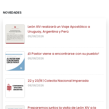
NOVEDADES
León XIV realizará un Viaje Apostólico a
Uruguay, Argentina y Perú
05/08/2026
¡El Pastor viene a encontrarse con su pueblo!
05/08/2026
22 y 23/8 | Colecta Nacional Imperada
08/08/2026
Preparemos juntos la visita de León XIV a la