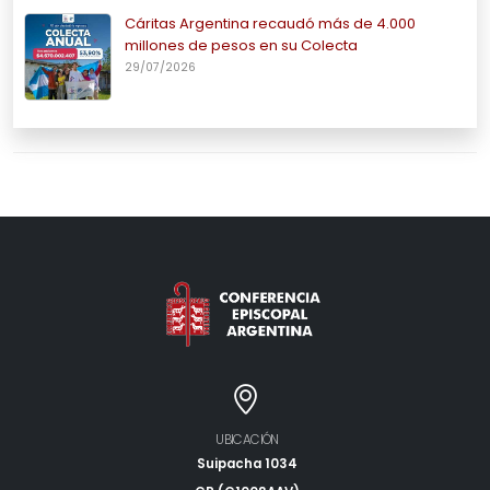
Cáritas Argentina recaudó más de 4.000
millones de pesos en su Colecta
29/07/2026
UBICACIÓN
Suipacha 1034