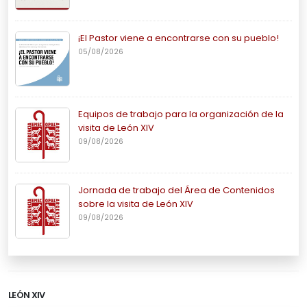
¡El Pastor viene a encontrarse con su pueblo!
05/08/2026
Equipos de trabajo para la organización de la
visita de León XIV
09/08/2026
Jornada de trabajo del Área de Contenidos
sobre la visita de León XIV
09/08/2026
LEÓN XIV