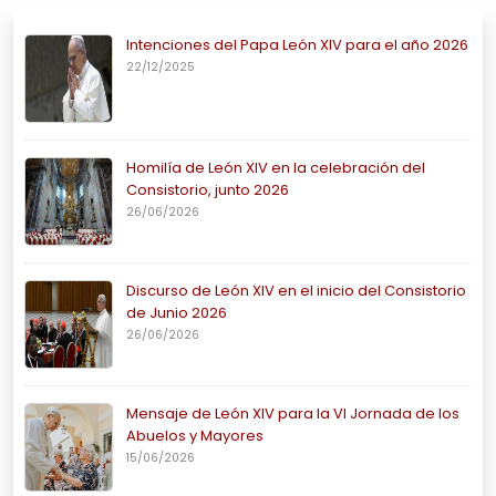
Intenciones del Papa León XIV para el año 2026
22/12/2025
Homilía de León XIV en la celebración del
Consistorio, junto 2026
26/06/2026
Discurso de León XIV en el inicio del Consistorio
de Junio 2026
26/06/2026
Mensaje de León XIV para la VI Jornada de los
Abuelos y Mayores
15/06/2026