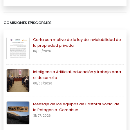
COMISIONES EPISCOPALES
Carta con motivo de la ley de inviolabilidad de
la propiedad privada
16/06/2026
Inteligencia Artificial, educación y trabajo para
el desarrollo
08/08/2026
Mensaje de los equipos de Pastoral Social de
la Patagonia-Comahue
31/07/2026