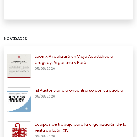
NOVEDADES
León XIV realizará un Viaje Apostólico a
Uruguay, Argentina y Perú
05/08/2026
¡El Pastor viene a encontrarse con su pueblo!
05/08/2026
Equipos de trabajo para la organización de la
visita de León XIV
09/08/2026