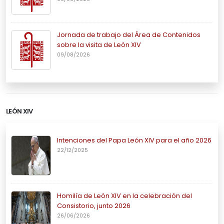
Jornada de trabajo del Área de Contenidos
sobre la visita de León XIV
09/08/2026
LEÓN XIV
Intenciones del Papa León XIV para el año 2026
22/12/2025
Homilía de León XIV en la celebración del
Consistorio, junto 2026
26/06/2026