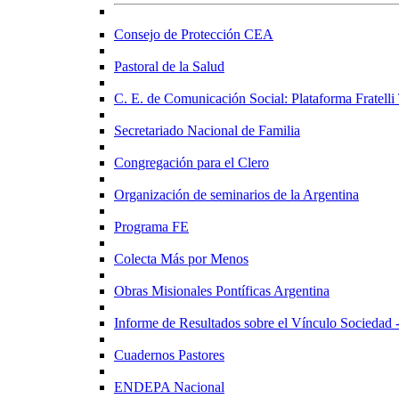
Consejo de Protección CEA
Pastoral de la Salud
C. E. de Comunicación Social: Plataforma Fratelli 
Secretariado Nacional de Familia
Congregación para el Clero
Organización de seminarios de la Argentina
Programa FE
Colecta Más por Menos
Obras Misionales Pontíficas Argentina
Informe de Resultados sobre el Vínculo Sociedad -
Cuadernos Pastores
ENDEPA Nacional