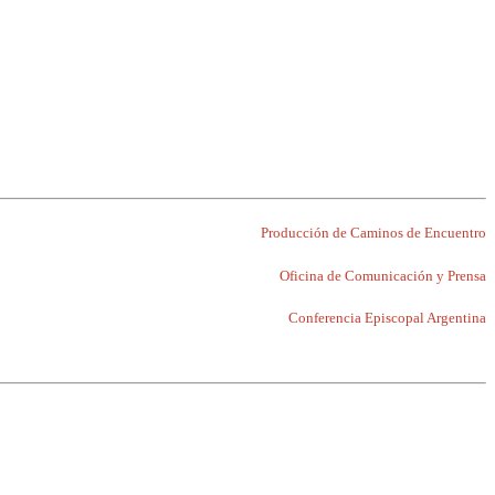
Producción de Caminos de Encuentro
Oficina de Comunicación y Prensa
Conferencia Episcopal Argentina