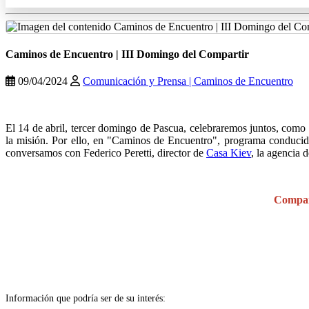
Caminos de Encuentro | III Domingo del Compartir
09/04/2024
Comunicación y Prensa | Caminos de Encuentro
.
El 14 de abril, tercer domingo de Pascua, celebraremos juntos, como
la misión. Por ello, en "Caminos de Encuentro", programa conduci
conversamos con Federico Peretti, director de
Casa Kiev
, la agencia 
.
Compart
.
Información que podría ser de su interés: