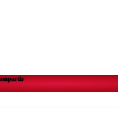
Compartir