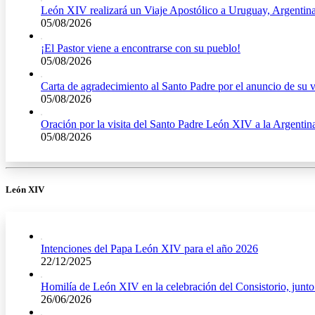
León XIV realizará un Viaje Apostólico a Uruguay, Argentin
05/08/2026
¡El Pastor viene a encontrarse con su pueblo!
05/08/2026
Carta de agradecimiento al Santo Padre por el anuncio de su v
05/08/2026
Oración por la visita del Santo Padre León XIV a la Argentin
05/08/2026
León XIV
Intenciones del Papa León XIV para el año 2026
22/12/2025
Homilía de León XIV en la celebración del Consistorio, junt
26/06/2026