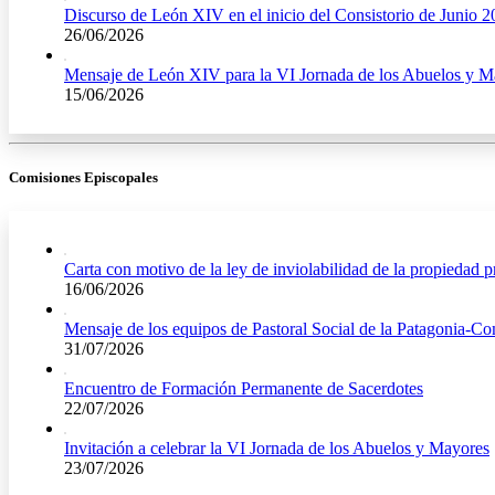
Discurso de León XIV en el inicio del Consistorio de Junio 
26/06/2026
Mensaje de León XIV para la VI Jornada de los Abuelos y M
15/06/2026
Comisiones Episcopales
Carta con motivo de la ley de inviolabilidad de la propiedad p
16/06/2026
Mensaje de los equipos de Pastoral Social de la Patagonia-C
31/07/2026
Encuentro de Formación Permanente de Sacerdotes
22/07/2026
Invitación a celebrar la VI Jornada de los Abuelos y Mayores
23/07/2026