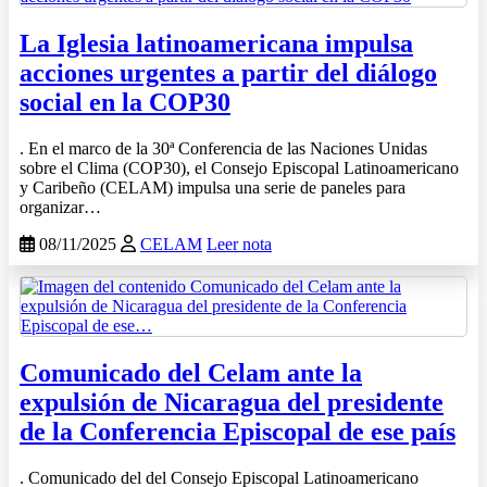
La Iglesia latinoamericana impulsa
acciones urgentes a partir del diálogo
social en la COP30
. En el marco de la 30ª Conferencia de las Naciones Unidas
sobre el Clima (COP30), el Consejo Episcopal Latinoamericano
y Caribeño (CELAM) impulsa una serie de paneles para
organizar…
08/11/2025
CELAM
Leer nota
Comunicado del Celam ante la
expulsión de Nicaragua del presidente
de la Conferencia Episcopal de ese país
. Comunicado del del Consejo Episcopal Latinoamericano