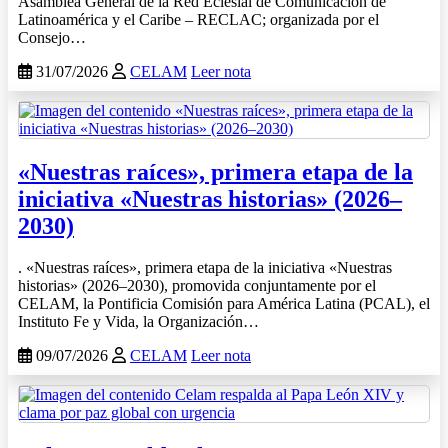
Asamblea General de la Red Eclesial de Comunicación de
Latinoamérica y el Caribe – RECLAC; organizada por el
Consejo…
31/07/2026
CELAM
Leer nota
«Nuestras raíces», primera etapa de la
iniciativa «Nuestras historias» (2026–
2030)
. «Nuestras raíces», primera etapa de la iniciativa «Nuestras
historias» (2026–2030), promovida conjuntamente por el
CELAM, la Pontificia Comisión para América Latina (PCAL), el
Instituto Fe y Vida, la Organización…
09/07/2026
CELAM
Leer nota