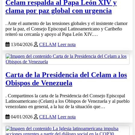
Celam respalda al Papa León XIV y
clama por paz global con urgencia
. Ante el aumento de las tensiones globales y el insistente clamor
por la paz, el Consejo Episcopal Latinoamericano y Caribeño
reiteró su cercanía y apoyo al Papa León XIV.…
13/04/2026
CELAM
Leer nota
Carta de la Presidencia del Celam a los
Obispos de Venezuela
. Compartimos la carta de la Presidencia del Consejo Episcopal
Latinoamericano (Celam) a los Obispos de Venezuela y al pueblo
venezolano en general, a la luz de la situación que…
04/01/2026
CELAM
Leer nota