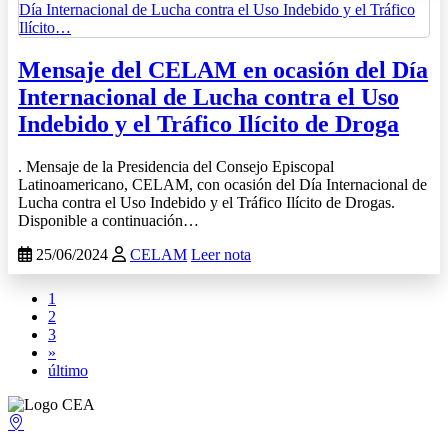
Mensaje del CELAM en ocasión del Día
Internacional de Lucha contra el Uso
Indebido y el Tráfico Ilícito de Droga
. Mensaje de la Presidencia del Consejo Episcopal
Latinoamericano, CELAM, con ocasión del Día Internacional de
Lucha contra el Uso Indebido y el Tráfico Ilícito de Drogas.
Disponible a continuación…
25/06/2024
CELAM
Leer nota
(current)
1
2
3
»
último