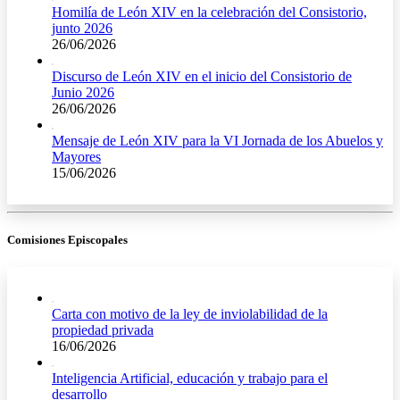
Homilía de León XIV en la celebración del Consistorio,
junto 2026
26/06/2026
Discurso de León XIV en el inicio del Consistorio de
Junio 2026
26/06/2026
Mensaje de León XIV para la VI Jornada de los Abuelos y
Mayores
15/06/2026
Comisiones Episcopales
Carta con motivo de la ley de inviolabilidad de la
propiedad privada
16/06/2026
Inteligencia Artificial, educación y trabajo para el
desarrollo