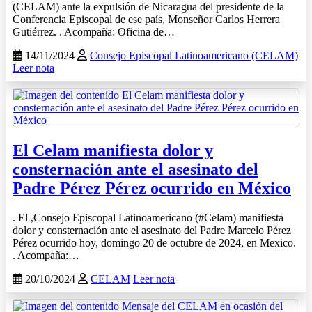
(CELAM) ante la expulsión de Nicaragua del presidente de la
Conferencia Episcopal de ese país, Monseñor Carlos Herrera
Gutiérrez. . Acompaña: Oficina de…
14/11/2024
Consejo Episcopal Latinoamericano (CELAM)
Leer nota
El Celam manifiesta dolor y
consternación ante el asesinato del
Padre Pérez Pérez ocurrido en México
. El ,Consejo Episcopal Latinoamericano (#Celam) manifiesta
dolor y consternación ante el asesinato del Padre Marcelo Pérez
Pérez ocurrido hoy, domingo 20 de octubre de 2024, en Mexico.
. Acompaña:…
20/10/2024
CELAM
Leer nota