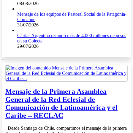
08/08/2026
Mensaje de los equipos de Pastoral Social de la Patagonia-
Comahue
31/07/2026
Cáritas Argentina recaudó más de 4.000 millones de pesos
en su Colecta
29/07/2026
Mensaje de la Primera Asamblea
General de la Red Eclesial de
Comunicación de Latinoamérica y el
Caribe – RECLAC
. Desde Santiago de Chile, compartimos el mensaje de la primera