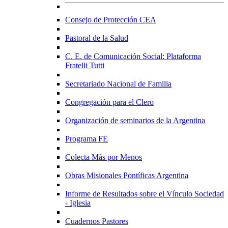
Consejo de Protección CEA
Pastoral de la Salud
C. E. de Comunicación Social: Plataforma
Fratelli Tutti
Secretariado Nacional de Familia
Congregación para el Clero
Organización de seminarios de la Argentina
Programa FE
Colecta Más por Menos
Obras Misionales Pontíficas Argentina
Informe de Resultados sobre el Vínculo Sociedad
- Iglesia
Cuadernos Pastores