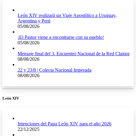
León XIV realizará un Viaje Apostólico a Uruguay,
Argentina y Perú
05/08/2026
¡El Pastor viene a encontrarse con su pueblo!
05/08/2026
Mensaje final del 3. Encuentro Nacional de la Red Clamor
08/08/2026
22 y 23/8 | Colecta Nacional Imperada
08/08/2026
León XIV
Intenciones del Papa León XIV para el año 2026
22/12/2025