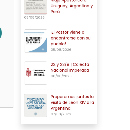
Uruguay, Argentina y
Perú
05/08/2026
¡El Pastor viene a
encontrarse con su
pueblo!
05/08/2026
22 y 23/8 | Colecta
Nacional Imperada
08/08/2026
Preparemos juntos la
visita de León XIV a la
Argentina
07/08/2026