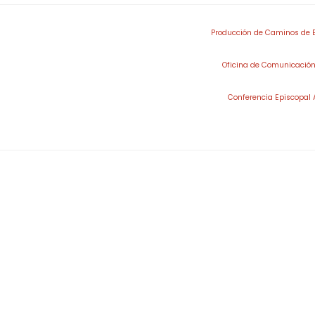
Producción de Caminos de 
Oficina de Comunicación
Conferencia Episcopal 