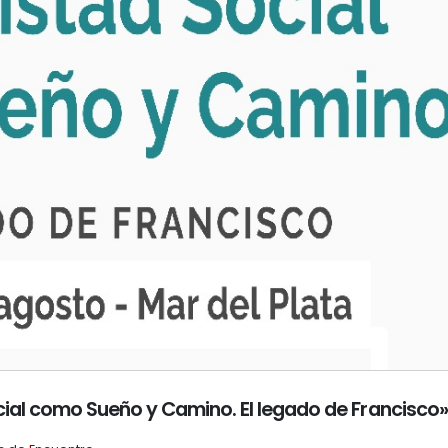
ial como Sueño y Camino. El legado de Francisco»