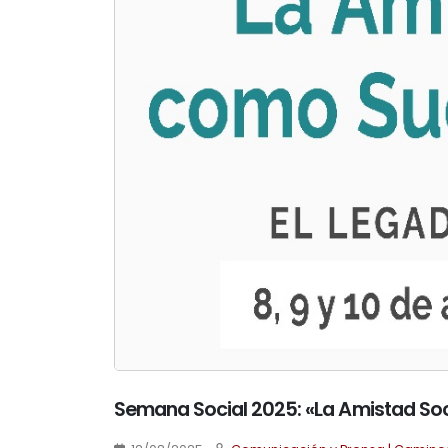
Semana Social 2025: «La Amistad Soc