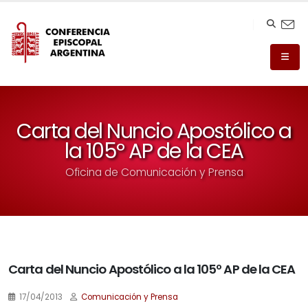
Carta del Nuncio Apostólico a
la 105º AP de la CEA
Oficina de Comunicación y Prensa
Carta del Nuncio Apostólico a la 105º AP de la CEA
17/04/2013
Comunicación y Prensa