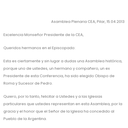
Asamblea Plenaria CEA, Pilar, 15.04.2013
Excelencia Monseñor Presidente de la CEA,
Queridos hermanos en el Episcopado:
Esta es ciertamente y sin lugar a dudas una Asamblea histórica,
porque uno de ustedes, un hermano y compañero, un ex
Presidente de esta Conferencia, ha sido elegido Obispo de
Roma y Sucesor de Pedro.
Quiero, por lo tanto, felicitar a Ustedes y a las Iglesias
particulares que ustedes representan en esta Asamblea, por la
gracia y el honor que el Señor de la Iglesia ha concedido al
Pueblo de la Argentina.