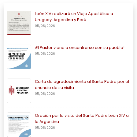
León XIV realizará un Viaje Apostólico a
Uruguay, Argentina y Perú
05/08/2026
¡El Pastor viene a encontrarse con su pueblo!
05/08/2026
Carta de agradecimiento al Santo Padre por el
anuncio de su visita
05/08/2026
Oración por la visita del Santo Padre León XIV a
la Argentina
05/08/2026