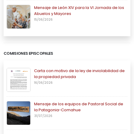
Mensaje de León XIV para la VI Jornada de los
Abuelos y Mayores
15/06/2026
COMISIONES EPISCOPALES
Carta con motivo de la ley de inviolabilidad de
la propiedad privada
16/06/2026
Mensaje de los equipos de Pastoral Social de
la Patagonia-Comahue
31/07/2026