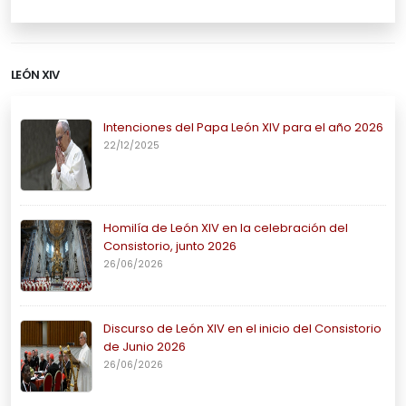
LEÓN XIV
Intenciones del Papa León XIV para el año 2026
22/12/2025
Homilía de León XIV en la celebración del
Consistorio, junto 2026
26/06/2026
Discurso de León XIV en el inicio del Consistorio
de Junio 2026
26/06/2026