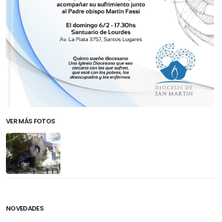
VER MÁS FOTOS
NOVEDADES