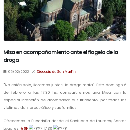
Misa en acompañamiento ante el flagelo de la
droga
05/02/2022
Diócesis de San Martín
"No estás solo, lloremos juntos: la
droga
mata". Este domingo 6
de febrero a las 17:30 hs. compartiremos una Misa con la
especial intención de acompañar el sufrimiento, por todas las
víctimas del narcotráfico y sus familias.
Ofrecemos la Eucaristía desde el Santuario de Lourdes; Santos
Lugares;
#6F
17:30