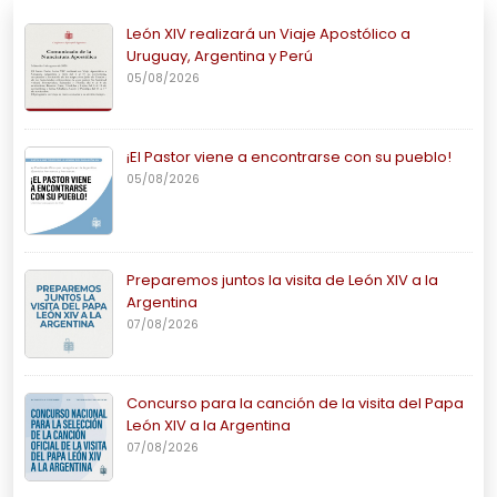
León XIV realizará un Viaje Apostólico a
Uruguay, Argentina y Perú
05/08/2026
¡El Pastor viene a encontrarse con su pueblo!
05/08/2026
Preparemos juntos la visita de León XIV a la
Argentina
07/08/2026
Concurso para la canción de la visita del Papa
León XIV a la Argentina
07/08/2026