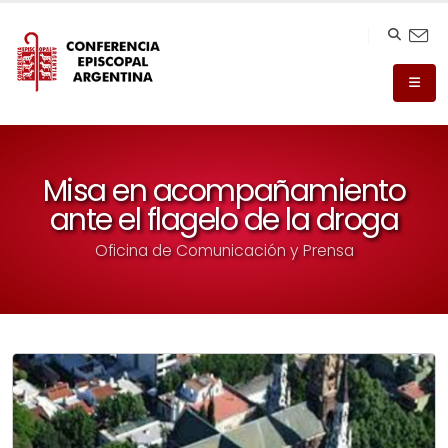
Misa en acompañamiento
ante el flagelo de la droga
Oficina de Comunicación y Prensa