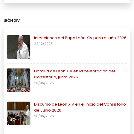
LEÓN XIV
Intenciones del Papa León XIV para el año 2026
22/12/2025
Homilía de León XIV en la celebración del
Consistorio, junto 2026
26/06/2026
Discurso de León XIV en el inicio del Consistorio
de Junio 2026
26/06/2026