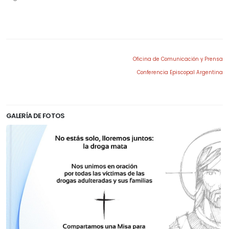
Oficina de Comunicación y Prensa
Conferencia Episcopal Argentina
GALERÍA DE FOTOS