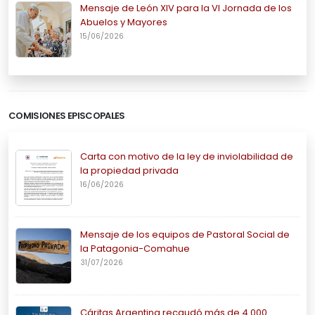
Mensaje de León XIV para la VI Jornada de los
Abuelos y Mayores
15/06/2026
COMISIONES EPISCOPALES
Carta con motivo de la ley de inviolabilidad de
la propiedad privada
16/06/2026
Mensaje de los equipos de Pastoral Social de
la Patagonia-Comahue
31/07/2026
Cáritas Argentina recaudó más de 4.000