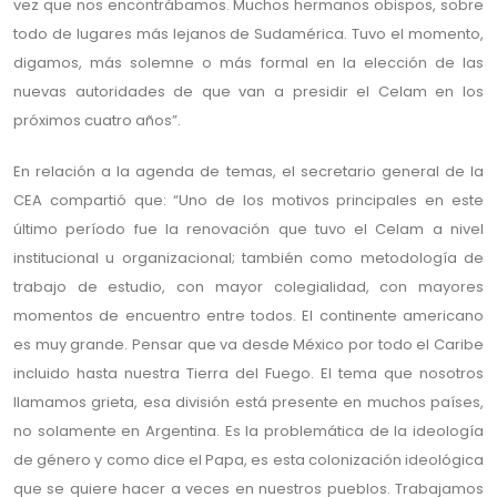
vez que nos encontrábamos. Muchos hermanos obispos, sobre
todo de lugares más lejanos de Sudamérica. Tuvo el momento,
digamos, más solemne o más formal en la elección de las
nuevas autoridades de que van a presidir el Celam en los
próximos cuatro años”.
En relación a la agenda de temas, el secretario general de la
CEA compartió que: “Uno de los motivos principales en este
último período fue la renovación que tuvo el Celam a nivel
institucional u organizacional; también como metodología de
trabajo de estudio, con mayor colegialidad, con mayores
momentos de encuentro entre todos. El continente americano
es muy grande. Pensar que va desde México por todo el Caribe
incluido hasta nuestra Tierra del Fuego. El tema que nosotros
llamamos grieta, esa división está presente en muchos países,
no solamente en Argentina. Es la problemática de la ideología
de género y como dice el Papa, es esta colonización ideológica
que se quiere hacer a veces en nuestros pueblos. Trabajamos