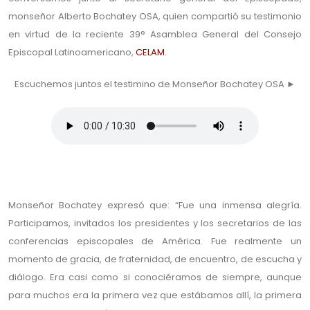
monseñor Alberto Bochatey OSA, quien compartió su testimonio
en virtud de la reciente 39° Asamblea General del Consejo
Episcopal Latinoamericano,
CELAM
.
Escuchemos juntos el testimino de Monseñor Bochatey OSA ►
.
Monseñor Bochatey expresó que: “Fue una inmensa alegría.
Participamos, invitados los presidentes y los secretarios de las
conferencias episcopales de América. Fue realmente un
momento de gracia, de fraternidad, de encuentro, de escucha y
diálogo. Era casi como si conociéramos de siempre, aunque
para muchos era la primera vez que estábamos allí, la primera