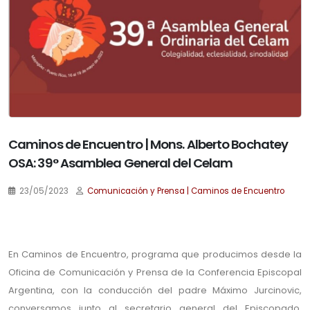
Caminos de Encuentro | Mons. Alberto Bochatey
OSA: 39° Asamblea General del Celam
23/05/2023
Comunicación y Prensa | Caminos de Encuentro
.
En Caminos de Encuentro, programa que producimos desde la
Oficina de Comunicación y Prensa de la Conferencia Episcopal
Argentina, con la conducción del padre Máximo Jurcinovic,
conversamos junto al secretario general del Episcopado,