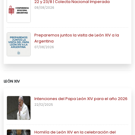
22 y 23/8 | Colecta Nacional Imperada
08/08/2026
Preparemos juntos la visita de León XIV a la
Argentina
07/08/2026
LEÓN XIV
Intenciones del Papa León XIV para el año 2026
22/12/2025
Homilía de León XIV en la celebración del