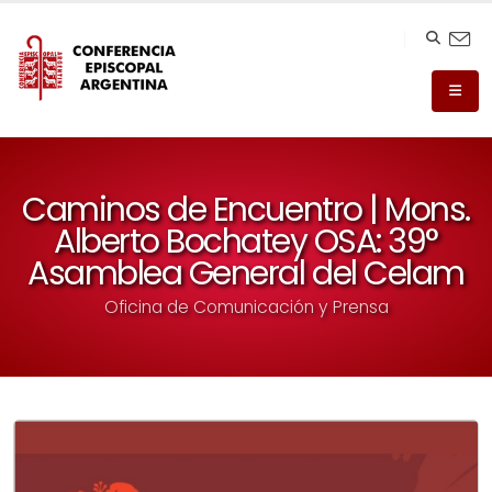
Caminos de Encuentro | Mons.
Alberto Bochatey OSA: 39°
Asamblea General del Celam
Oficina de Comunicación y Prensa