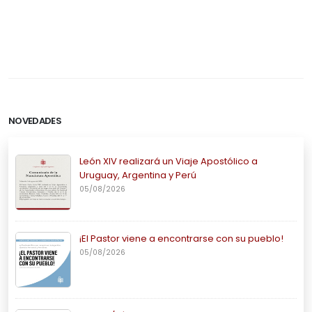
NOVEDADES
León XIV realizará un Viaje Apostólico a
Uruguay, Argentina y Perú
05/08/2026
¡El Pastor viene a encontrarse con su pueblo!
05/08/2026