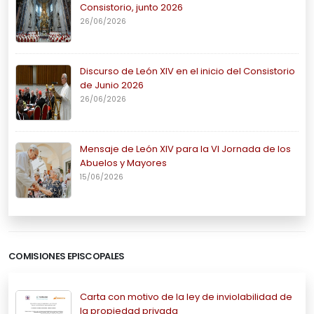
Consistorio, junto 2026
26/06/2026
Discurso de León XIV en el inicio del Consistorio
de Junio 2026
26/06/2026
Mensaje de León XIV para la VI Jornada de los
Abuelos y Mayores
15/06/2026
COMISIONES EPISCOPALES
Carta con motivo de la ley de inviolabilidad de
la propiedad privada