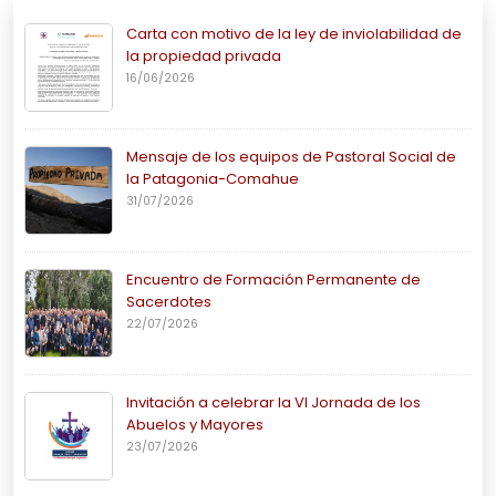
Carta con motivo de la ley de inviolabilidad de
la propiedad privada
16/06/2026
Mensaje de los equipos de Pastoral Social de
la Patagonia-Comahue
31/07/2026
Encuentro de Formación Permanente de
Sacerdotes
22/07/2026
Invitación a celebrar la VI Jornada de los
Abuelos y Mayores
23/07/2026