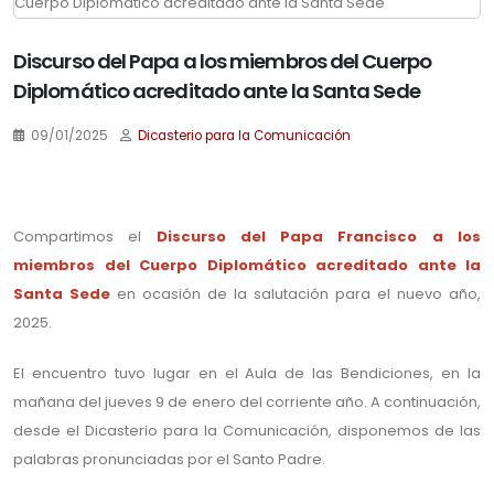
Discurso del Papa a los miembros del Cuerpo
Diplomático acreditado ante la Santa Sede
09/01/2025
Dicasterio para la Comunicación
.
Compartimos el
Discurso del Papa Francisco a los
miembros del Cuerpo Diplomático acreditado ante la
Santa Sede
en ocasión de la salutación para el nuevo año,
2025.
El encuentro tuvo lugar en el Aula de las Bendiciones, en la
mañana del jueves 9 de enero del corriente año. A continuación,
desde el Dicasterio para la Comunicación, disponemos de las
palabras pronunciadas por el Santo Padre.