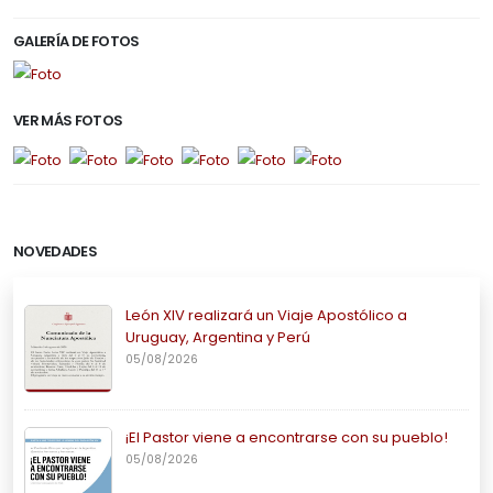
GALERÍA DE FOTOS
VER MÁS FOTOS
NOVEDADES
León XIV realizará un Viaje Apostólico a
Uruguay, Argentina y Perú
05/08/2026
¡El Pastor viene a encontrarse con su pueblo!
05/08/2026