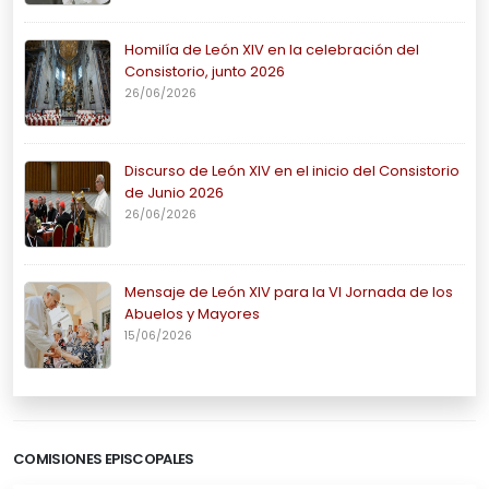
Homilía de León XIV en la celebración del
Consistorio, junto 2026
26/06/2026
Discurso de León XIV en el inicio del Consistorio
de Junio 2026
26/06/2026
Mensaje de León XIV para la VI Jornada de los
Abuelos y Mayores
15/06/2026
COMISIONES EPISCOPALES