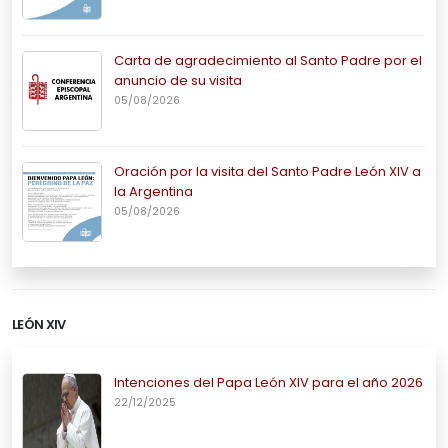
Carta de agradecimiento al Santo Padre por el
anuncio de su visita
05/08/2026
Oración por la visita del Santo Padre León XIV a
la Argentina
05/08/2026
LEÓN XIV
Intenciones del Papa León XIV para el año 2026
22/12/2025