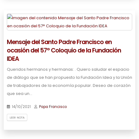
Mensaje del Santo Padre Francisco en
ocasión del 57° Coloquio de la Fundación
IDEA
Queridos hermanos y hermanas: . Quiero saludar el espacio
de diálogo que se han propuesto la Fundación Idea y la Unión
de trabajadores de la economía popular. Deseo de corazón
que sea un…
14/10/2021
Papa Francisco
LEER NOTA