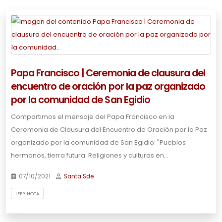
Papa Francisco | Ceremonia de clausura del
encuentro de oración por la paz organizado
por la comunidad de San Egidio
Compartimos el mensaje del Papa Francisco en la
Ceremonia de Clausura del Encuentro de Oración por la Paz
organizado por la comunidad de San Egidio: "Pueblos
hermanos, tierra futura. Religiones y culturas en…
07/10/2021
Santa Sde
LEER NOTA