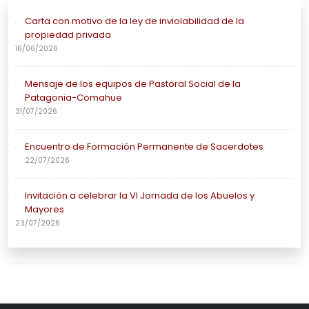
Carta con motivo de la ley de inviolabilidad de la
propiedad privada
16/06/2026
Mensaje de los equipos de Pastoral Social de la
Patagonia-Comahue
31/07/2026
Encuentro de Formación Permanente de Sacerdotes
22/07/2026
Invitación a celebrar la VI Jornada de los Abuelos y
Mayores
23/07/2026