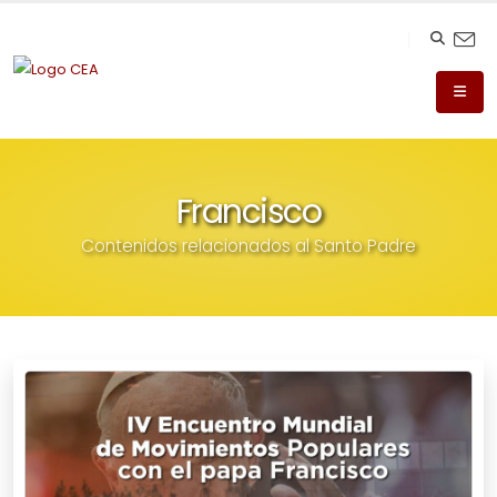
Francisco
Contenidos relacionados al Santo Padre