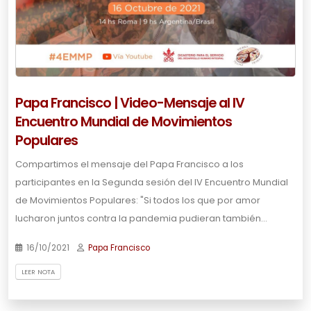
Papa Francisco | Video-Mensaje al IV
Encuentro Mundial de Movimientos
Populares
Compartimos el mensaje del Papa Francisco a los
participantes en la Segunda sesión del IV Encuentro Mundial
de Movimientos Populares: "Si todos los que por amor
lucharon juntos contra la pandemia pudieran también…
16/10/2021
Papa Francisco
LEER NOTA