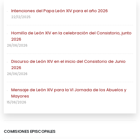
Intenciones del Papa León XIV para el año 2026
22/12/2025
Homilía de León XIV en la celebración del Consistorio, junto
2026
26/06/2026
Discurso de León XIV en el inicio del Consistorio de Junio
2026
26/06/2026
Mensaje de León XIV para la VI Jornada de los Abuelos y
Mayores
15/06/2026
COMISIONES EPISCOPALES