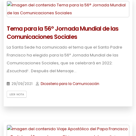
Tema para la 56° Jornada Mundial de las
Comunicaciones Sociales
La Santa Sede ha comunicado el tema que el Santo Padre
Francisco ha elegido para la 56ª Jornada Mundial de las
Comunicaciones Sociales, que se celebrará en 2022:
¡Escuchad! . Después del Mensaje…
29/09/2021
Dicasterio para la Comunicación
LEER NOTA