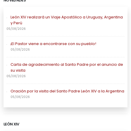
NOVEDADES
León XIV realizará un Viaje Apostólico a Uruguay, Argentina
y Perú
05/08/2026
¡El Pastor viene a encontrarse con su pueblo!
05/08/2026
Carta de agradecimiento al Santo Padre por el anuncio de
su visita
05/08/2026
Oración por la visita del Santo Padre León XIV a la Argentina
05/08/2026
LEÓN XIV