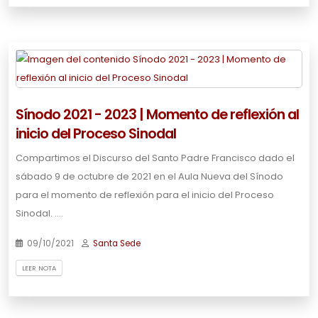
Sínodo 2021 - 2023 | Momento de reflexión al
inicio del Proceso Sinodal
Compartimos el Discurso del Santo Padre Francisco dado el
sábado 9 de octubre de 2021 en el Aula Nueva del Sínodo
para el momento de reflexión para el inicio del Proceso
Sinodal. .…
09/10/2021
Santa Sede
LEER NOTA