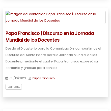
Papa Francisco | Discurso en la Jornada
Mundial de los Docentes
Desde el Dicasterio para la Comunicación, compartimos el
Discurso del Santo Padre para la Jornada Mundial de los
Docentes, mediante el cual el Papa Francisco expresó su
cercanía y gratitud para con los…
05/10/2021
Papa Francisco
LEER NOTA