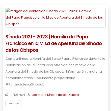
Sínodo 2021 - 2023 | Homília del Papa
Francisco en la Misa de Apertura del Sínodo
de los Obispos
Compartimos la Homilía del Santo Padre Francisco durante la
Celebración de la Santa Misa ofrecida con motivo de la
Apertura del Sínodo de los Obispos. . Información y material
complementario: Documento preparatorio:
#PorUnaIglesiaSinodal…
10/10/2021
Secretaría Sínodo de los Obispos
LEER NOTA