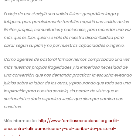
El viaje de por sí exigió una salida física- geográfica larga y
fatigosa, pero paralelamente también requirió una salida de los
límites propios, comunitarios y nacionales, para recordar una vez
más que es Dios quien se vale de nuestra disponibilidad para
obrar según su plan y no por nuestras capacidades o ingenio.
Como agentes de pastoral familiar hemos comprobado una vez
más nuestras propias fragilidades y la imperiosa necesidad de
una conversión, que nos demanda practicar la escucha evitando
juicios sobre la labor de los otros, y procurando que todo sea una
inspiración para nuestro servicio, sin perder de vista que lo
sustancial es darle espacio a Jesús que siempre camina con
nosotros.
Más información:
http://www.familiasecnacional.org.ar/iii-
encuentro-latinoamericano-y-del-caribe-de-pastoral-