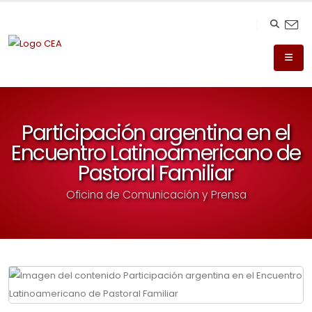
Participación argentina en el
Encuentro Latinoamericano de
Pastoral Familiar
Oficina de Comunicación y Prensa