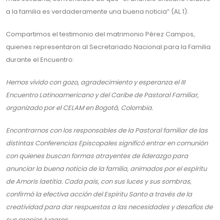
a la familia es verdaderamente una buena noticia” (AL 1).
Compartimos el testimonio del matrimonio Pérez Campos,
quienes representaron al Secretariado Nacional para la Familia
durante el Encuentro:
Hemos vivido con gozo, agradecimiento y esperanza el III
Encuentro Latinoamericano y del Caribe de Pastoral Familiar,
organizado por el CELAM en Bogotá, Colombia.
Encontrarnos con los responsables de la Pastoral familiar de las
distintas Conferencias Episcopales significó entrar en comunión
con quienes buscan formas atrayentes de liderazgo para
anunciar la buena noticia de la familia, animados por el espíritu
de Amoris laetitia. Cada país, con sus luces y sus sombras,
confirmó la efectiva acción del Espíritu Santo a través de la
creatividad para dar respuestas a las necesidades y desafíos de
sus propios lugares.