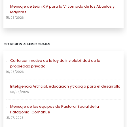
Mensaje de León XIV para la VI Jornada de los Abuelos y
Mayores
15/06/2026
COMISIONES EPISCOPALES
Carta con motivo de la ley de inviolabilidad de la
propiedad privada
16/06/2026
Inteligencia Artificial, educación y trabajo para el desarrollo
08/08/2026
Mensaje de los equipos de Pastoral Social de la
Patagonia-Comahue
31/07/2026