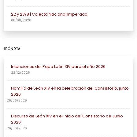
22 y 23/8 | Colecta Nacional Imperada
08/08/2026
LEÓN XIV
Intenciones del Papa León XIV para el año 2026
22/12/2025
Homilía de León XIV en la celebración del Consistorio, junto
2026
26/06/2026
Discurso de León XIV en el inicio del Consistorio de Junio
2026
26/06/2026