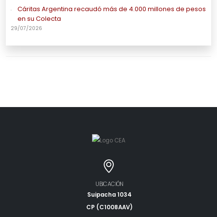
Cáritas Argentina recaudó más de 4.000 millones de pesos
en su Colecta
29/07/2026
UBICACIÓN
Suipacha 1034
CP (C1008AAV)