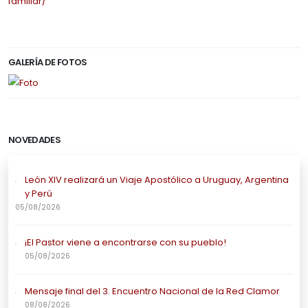
familiar/
GALERÍA DE FOTOS
NOVEDADES
León XIV realizará un Viaje Apostólico a Uruguay, Argentina
y Perú
05/08/2026
¡El Pastor viene a encontrarse con su pueblo!
05/08/2026
Mensaje final del 3. Encuentro Nacional de la Red Clamor
08/08/2026