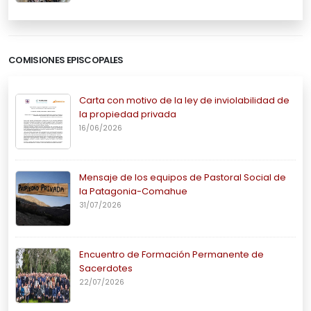
COMISIONES EPISCOPALES
Carta con motivo de la ley de inviolabilidad de
la propiedad privada
16/06/2026
Mensaje de los equipos de Pastoral Social de
la Patagonia-Comahue
31/07/2026
Encuentro de Formación Permanente de
Sacerdotes
22/07/2026