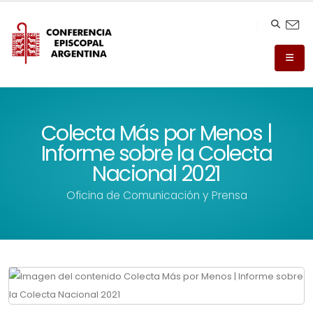
Colecta Más por Menos |
Informe sobre la Colecta
Nacional 2021
Oficina de Comunicación y Prensa