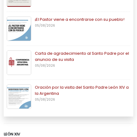
¡El Pastor viene a encontrarse con su pueblo!
05/08/2026
Carta de agradecimiento al Santo Padre por el
anuncio de su visita
05/08/2026
Oración por la visita del Santo Padre León XIV a
la Argentina
05/08/2026
LEÓN XIV