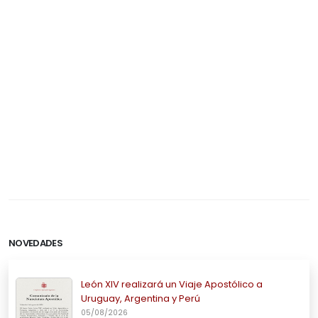
NOVEDADES
León XIV realizará un Viaje Apostólico a
Uruguay, Argentina y Perú
05/08/2026