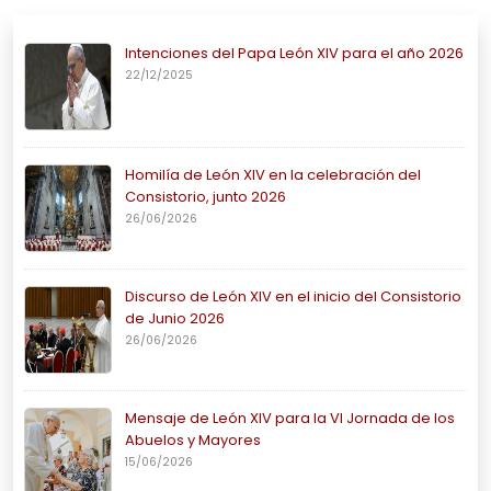
Intenciones del Papa León XIV para el año 2026
22/12/2025
Homilía de León XIV en la celebración del
Consistorio, junto 2026
26/06/2026
Discurso de León XIV en el inicio del Consistorio
de Junio 2026
26/06/2026
Mensaje de León XIV para la VI Jornada de los
Abuelos y Mayores
15/06/2026