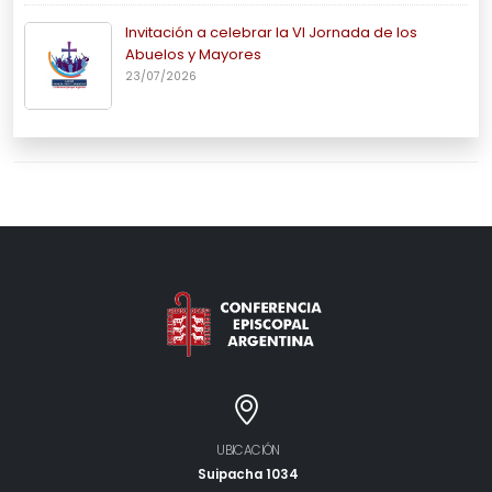
Invitación a celebrar la VI Jornada de los
Abuelos y Mayores
23/07/2026
UBICACIÓN
Suipacha 1034