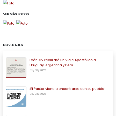
VER MÁS FOTOS
NOVEDADES
León XIV realizará un Viaje Apostólico a
Uruguay, Argentina y Perú
05/08/2026
¡El Pastor viene a encontrarse con su pueblo!
05/08/2026