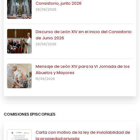
Consistorio, junto 2026
26/06/2026
Discurso de León XIV en el inicio del Consistorio
de Junio 2026
26/06/2026
Mensaje de León XIV para la VI Jornada de los
Abuelos y Mayores
15/06/2026
COMISIONES EPISCOPALES
Carta con motivo de la ley de inviolabilidad de
la propiedad privada