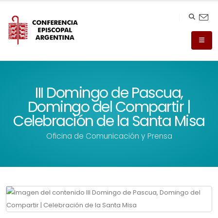
III Domingo de Pascua,
Domingo del Compartir |
Celebración de la Santa Misa
Oficina de Comunicación y Prensa