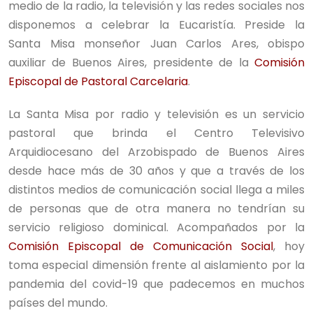
medio de la radio, la televisión y las redes sociales nos
disponemos a celebrar la Eucaristía. Preside la
Santa Misa monseñor Juan Carlos Ares, obispo
auxiliar de Buenos Aires, presidente de la
Comisión
Episcopal de Pastoral Carcelaria
.
La Santa Misa por radio y televisión es un servicio
pastoral que brinda el Centro Televisivo
Arquidiocesano del Arzobispado de Buenos Aires
desde hace más de 30 años y que a través de los
distintos medios de comunicación social llega a miles
de personas que de otra manera no tendrían su
servicio religioso dominical. Acompañados por la
Comisión Episcopal de Comunicación Social
, hoy
toma especial dimensión frente al aislamiento por la
pandemia del covid-19 que padecemos en muchos
países del mundo.