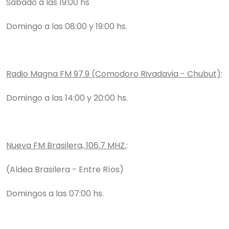
Sábado a las 19:00 hs
Domingo a las 08:00 y 19:00 hs.
Radio Magna FM 97.9 (Comodoro Rivadavia - Chubut)
:
Domingo a las 14:00 y 20:00 hs.
Nueva FM Brasilera, 106.7 MHZ.
:
(Aldea Brasilera - Entre Ríos)
Domingos a las 07:00 hs.