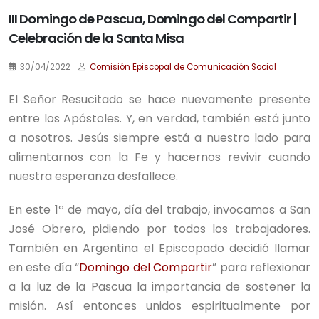
III Domingo de Pascua, Domingo del Compartir |
Celebración de la Santa Misa
30/04/2022
Comisión Episcopal de Comunicación Social
El Señor Resucitado se hace nuevamente presente
entre los Apóstoles. Y, en verdad, también está junto
a nosotros. Jesús siempre está a nuestro lado para
alimentarnos con la Fe y hacernos revivir cuando
nuestra esperanza desfallece.
En este 1º de mayo, día del trabajo, invocamos a San
José Obrero, pidiendo por todos los trabajadores.
También en Argentina el Episcopado decidió llamar
en este día “
Domingo del Compartir
” para reflexionar
a la luz de la Pascua la importancia de sostener la
misión. Así entonces unidos espiritualmente por