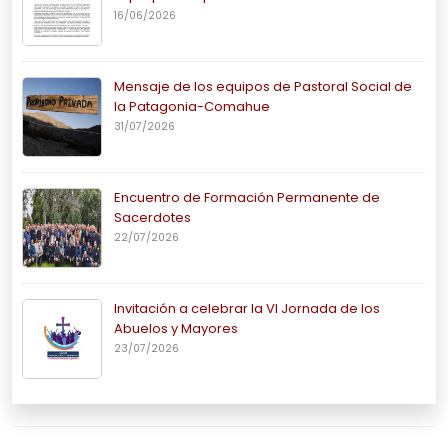
16/06/2026
Mensaje de los equipos de Pastoral Social de
la Patagonia-Comahue
31/07/2026
Encuentro de Formación Permanente de
Sacerdotes
22/07/2026
Invitación a celebrar la VI Jornada de los
Abuelos y Mayores
23/07/2026