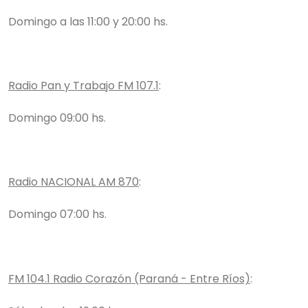
Domingo a las 11:00 y 20:00 hs.
Radio Pan y Trabajo FM 107.1
:
Domingo 09:00 hs.
Radio NACIONAL AM 870
:
Domingo 07:00 hs.
FM 104.1 Radio Corazón (Paraná - Entre Ríos)
: