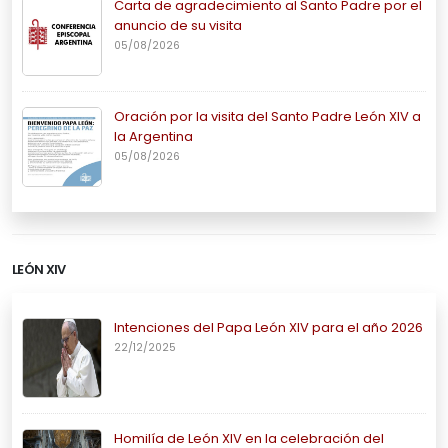
Carta de agradecimiento al Santo Padre por el
anuncio de su visita
05/08/2026
Oración por la visita del Santo Padre León XIV a
la Argentina
05/08/2026
LEÓN XIV
Intenciones del Papa León XIV para el año 2026
22/12/2025
Homilía de León XIV en la celebración del