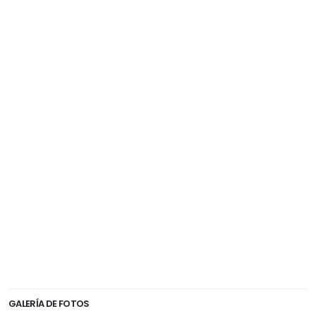
GALERÍA DE FOTOS