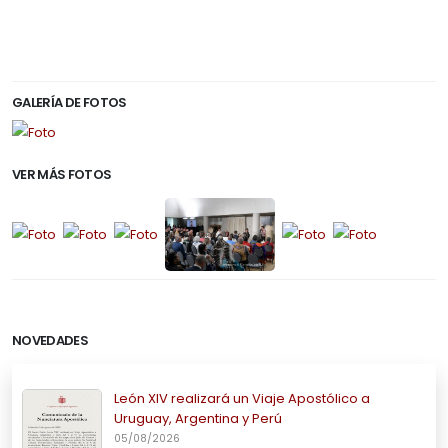
GALERÍA DE FOTOS
VER MÁS FOTOS
NOVEDADES
León XIV realizará un Viaje Apostólico a
Uruguay, Argentina y Perú
05/08/2026