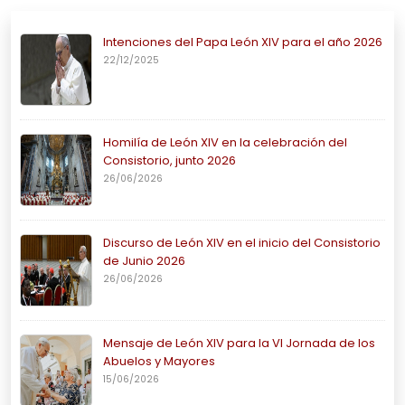
Intenciones del Papa León XIV para el año 2026
22/12/2025
Homilía de León XIV en la celebración del
Consistorio, junto 2026
26/06/2026
Discurso de León XIV en el inicio del Consistorio
de Junio 2026
26/06/2026
Mensaje de León XIV para la VI Jornada de los
Abuelos y Mayores
15/06/2026