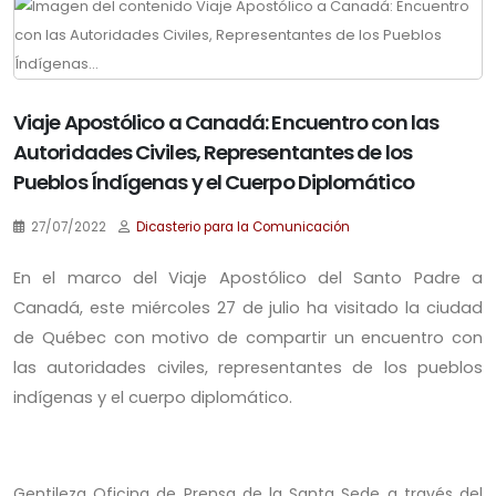
Viaje Apostólico a Canadá: Encuentro con las
Autoridades Civiles, Representantes de los
Pueblos Índígenas y el Cuerpo Diplomático
27/07/2022
Dicasterio para la Comunicación
En el marco del Viaje Apostólico del Santo Padre a
Canadá, este miércoles 27 de julio ha visitado la ciudad
de Québec con motivo de compartir un e
ncuentro con
las autoridades civiles, representantes de los pueblos
indígenas y el cuerpo diplomático.
.
Gentileza Oficina de Prensa de la Santa Sede a través del