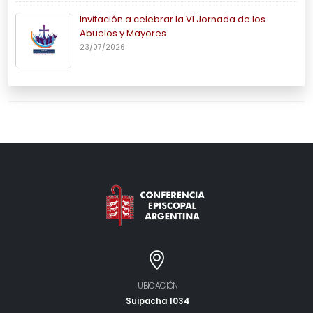
Invitación a celebrar la VI Jornada de los
Abuelos y Mayores
23/07/2026
UBICACIÓN
Suipacha 1034