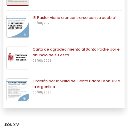
¡El Pastor viene a encontrarse con su pueblo!
05/08/2026
Carta de agradecimiento al Santo Padre por el
anuncio de su visita
05/08/2026
Oración por la visita del Santo Padre León XIV a
la Argentina
05/08/2026
LEÓN XIV