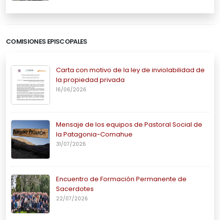
COMISIONES EPISCOPALES
Carta con motivo de la ley de inviolabilidad de
la propiedad privada
16/06/2026
Mensaje de los equipos de Pastoral Social de
la Patagonia-Comahue
31/07/2026
Encuentro de Formación Permanente de
Sacerdotes
22/07/2026