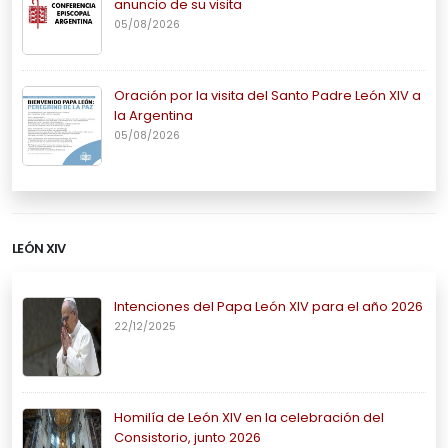
anuncio de su visita
05/08/2026
Oración por la visita del Santo Padre León XIV a
la Argentina
05/08/2026
LEÓN XIV
Intenciones del Papa León XIV para el año 2026
22/12/2025
Homilía de León XIV en la celebración del
Consistorio, junto 2026