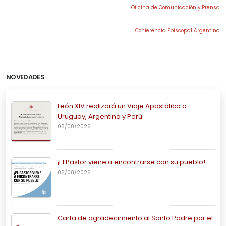
Oficina de Comunicación y Prensa
Conferencia Episcopal Argentina
NOVEDADES
León XIV realizará un Viaje Apostólico a
Uruguay, Argentina y Perú
05/08/2026
¡El Pastor viene a encontrarse con su pueblo!
05/08/2026
Carta de agradecimiento al Santo Padre por el