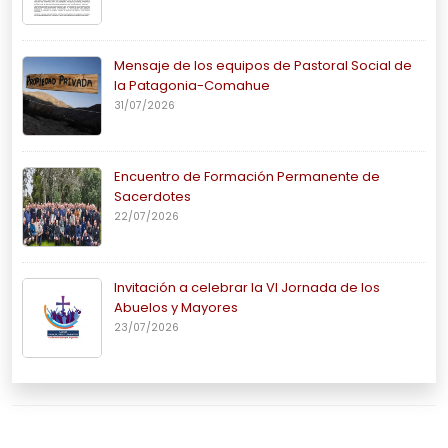
Mensaje de los equipos de Pastoral Social de
la Patagonia-Comahue
31/07/2026
Encuentro de Formación Permanente de
Sacerdotes
22/07/2026
Invitación a celebrar la VI Jornada de los
Abuelos y Mayores
23/07/2026