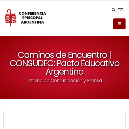
Caminos de Encuentro |
CONSUDEC: Pacto Educativo
Argentino
Oficina de Comunicación y Prensa