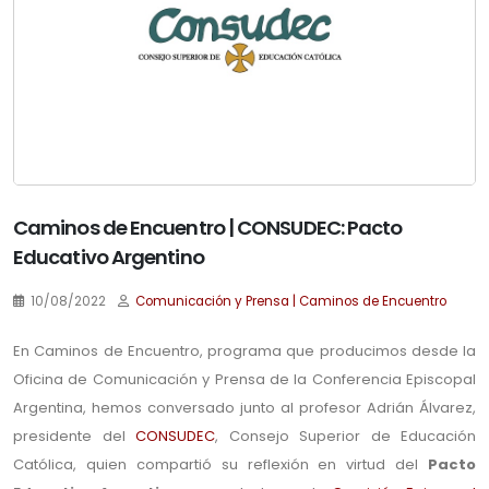
Caminos de Encuentro | CONSUDEC: Pacto
Educativo Argentino
10/08/2022
Comunicación y Prensa | Caminos de Encuentro
En Caminos de Encuentro, programa que producimos desde la
Oficina de Comunicación y Prensa de la Conferencia Episcopal
Argentina, hemos conversado junto al profesor Adrián Álvarez,
presidente del
CONSUDEC
, Consejo Superior de Educación
Católica, quien compartió su reflexión en virtud del
Pacto