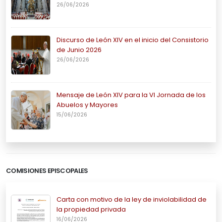
26/06/2026
Discurso de León XIV en el inicio del Consistorio
de Junio 2026
26/06/2026
Mensaje de León XIV para la VI Jornada de los
Abuelos y Mayores
15/06/2026
COMISIONES EPISCOPALES
Carta con motivo de la ley de inviolabilidad de
la propiedad privada
16/06/2026