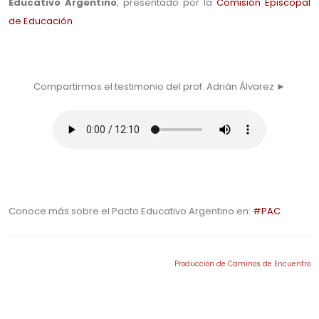
Educativo Argentino
, presentado por la
Comisión Episcopal
de Educación
.
.
Compartirmos el testimonio del prof. Adrián Álvarez ►
.
Conoce más sobre el Pacto Educativo Argentino en:
#PAC
Producción de Caminos de Encuentro
.