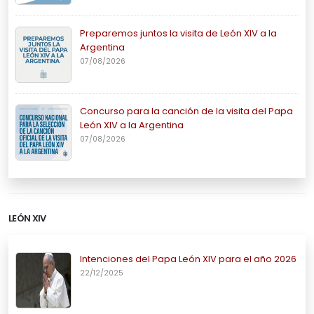
Preparemos juntos la visita de León XIV a la
Argentina
07/08/2026
Concurso para la canción de la visita del Papa
León XIV a la Argentina
07/08/2026
LEÓN XIV
Intenciones del Papa León XIV para el año 2026
22/12/2025