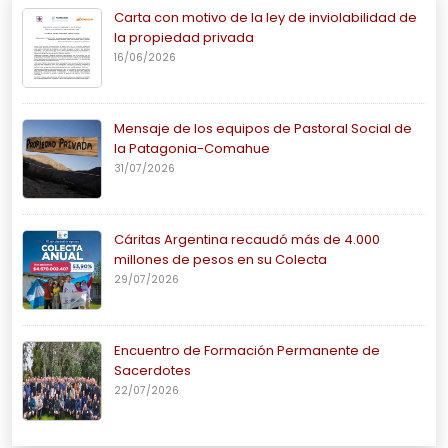
Carta con motivo de la ley de inviolabilidad de
la propiedad privada
16/06/2026
Mensaje de los equipos de Pastoral Social de
la Patagonia-Comahue
31/07/2026
Cáritas Argentina recaudó más de 4.000
millones de pesos en su Colecta
29/07/2026
Encuentro de Formación Permanente de
Sacerdotes
22/07/2026