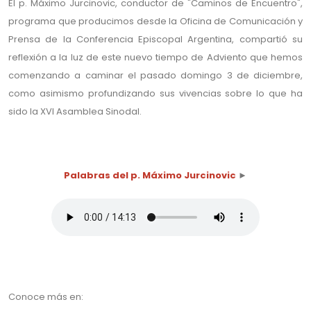
El p. Máximo Jurcinovic, conductor de "Caminos de Encuentro",
programa que producimos desde la Oficina de Comunicación y
Prensa de la Conferencia Episcopal Argentina, compartió su
reflexión a la luz de este nuevo tiempo de Adviento que hemos
comenzando a caminar el pasado domingo 3 de diciembre,
como asimismo profundizando sus vivencias sobre lo que ha
sido la XVI Asamblea Sinodal
.
.
Palabras del p. Máximo Jurcinovic
►
.
Conoce más en: