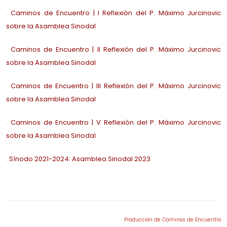
.
Caminos de Encuentro | I Reflexión del P. Máximo Jurcinovic
sobre la Asamblea Sinodal
.
Caminos de Encuentro | II Reflexión del P. Máximo Jurcinovic
sobre la Asamblea Sinodal
.
Caminos de Encuentro | III Reflexión del P. Máximo Jurcinovic
sobre la Asamblea Sinodal
.
Caminos de Encuentro | V Reflexión del P. Máximo Jurcinovic
sobre la Asamblea Sinodal
.
Sínodo 2021-2024: Asamblea Sinodal 2023
Producción de Caminos de Encuentro