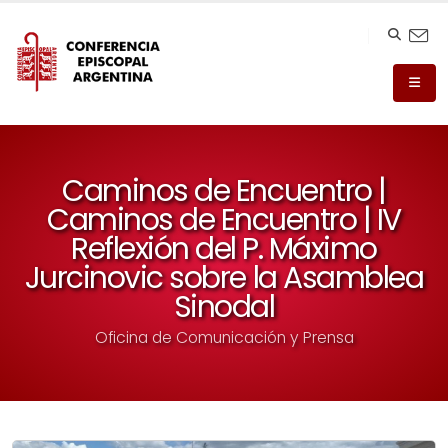
Caminos de Encuentro |
Caminos de Encuentro | IV
Reflexión del P. Máximo
Jurcinovic sobre la Asamblea
Sinodal
Oficina de Comunicación y Prensa