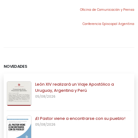
Oficina de Comunicación y Prensa
Conferencia Episcopal Argentina
.
NOVEDADES
León XIV realizará un Viaje Apostólico a
Uruguay, Argentina y Perú
05/08/2026
¡El Pastor viene a encontrarse con su pueblo!
05/08/2026