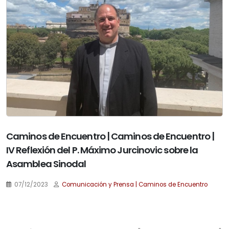
Caminos de Encuentro | Caminos de Encuentro |
IV Reflexión del P. Máximo Jurcinovic sobre la
Asamblea Sinodal
07/12/2023
Comunicación y Prensa | Caminos de Encuentro
.