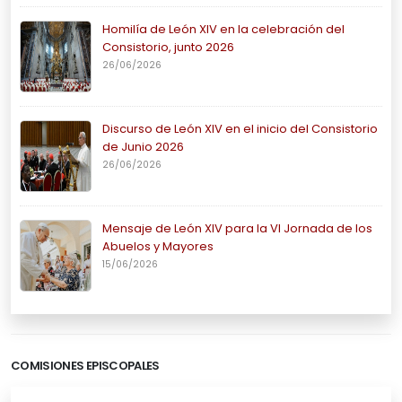
Homilía de León XIV en la celebración del
Consistorio, junto 2026
26/06/2026
Discurso de León XIV en el inicio del Consistorio
de Junio 2026
26/06/2026
Mensaje de León XIV para la VI Jornada de los
Abuelos y Mayores
15/06/2026
COMISIONES EPISCOPALES