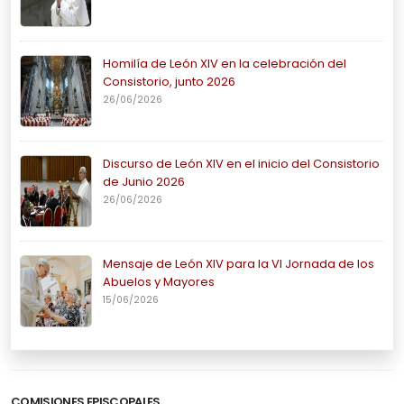
Homilía de León XIV en la celebración del
Consistorio, junto 2026
26/06/2026
Discurso de León XIV en el inicio del Consistorio
de Junio 2026
26/06/2026
Mensaje de León XIV para la VI Jornada de los
Abuelos y Mayores
15/06/2026
COMISIONES EPISCOPALES