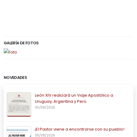
GALERÍA DE FOTOS
NOVEDADES
León XIV realizará un Viaje Apostólico a
Uruguay, Argentina y Perú
05/08/2026
¡El Pastor viene a encontrarse con su pueblo!
05/08/2026