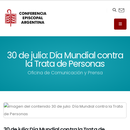
30 de julio: Día Mundial contra
la Trata de Personas
Oficina de Comunicación y Prensa
30 de julio: Día Mundial contra la Trata de