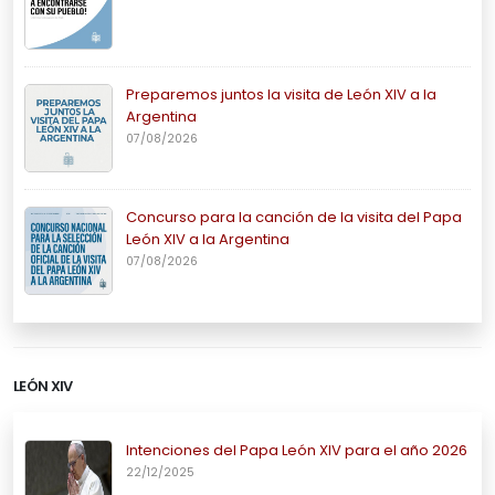
Preparemos juntos la visita de León XIV a la
Argentina
07/08/2026
Concurso para la canción de la visita del Papa
León XIV a la Argentina
07/08/2026
LEÓN XIV
Intenciones del Papa León XIV para el año 2026
22/12/2025