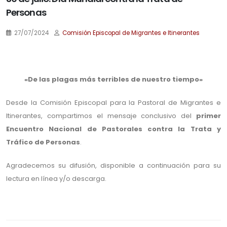
Personas
27/07/2024
Comisión Episcopal de Migrantes e Itinerantes
.
«De las plagas más terribles de nuestro tiempo»
Desde la Comisión Episcopal para la Pastoral de Migrantes e
Itinerantes, compartimos el mensaje conclusivo del
primer
Encuentro Nacional de Pastorales contra la Trata y
Tráfico de Personas
.
Agradecemos su difusión, disponible a continuación para su
lectura en línea y/o descarga.
.