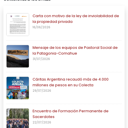
Carta con motivo de la ley de inviolabilidad de
la propiedad privada
16/06/2026
Mensaje de los equipos de Pastoral Social de
la Patagonia-Comahue
31/07/2026
Cáritas Argentina recaudó más de 4.000
millones de pesos en su Colecta
29/07/2026
Encuentro de Formación Permanente de
Sacerdotes
22/07/2026