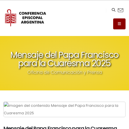
Mensaje del Papa Francisco
para la Cuaresma 2025
Oficina de Comunicación y Prensa
Mensaje del Papa Francisco para la Cuaresma