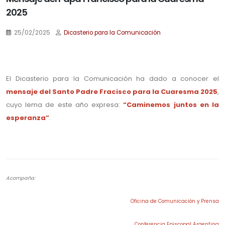
2025
25/02/2025
Dicasterio para la Comunicación
.
El Dicasterio para la Comunicación ha dado a conocer el
mensaje del Santo Padre Fracisco para la Cuaresma 2025
,
cuyo lema de este año expresa:
“Caminemos juntos en la
esperanza”
.
.
Acompaña:
Oficina de Comunicación y Prensa
Conferencia Episcopal Argentina