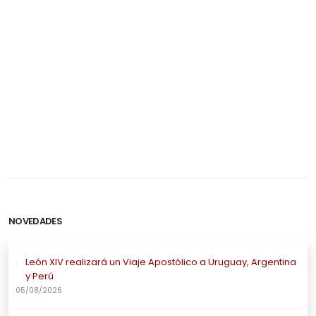
NOVEDADES
León XIV realizará un Viaje Apostólico a Uruguay, Argentina
y Perú
05/08/2026