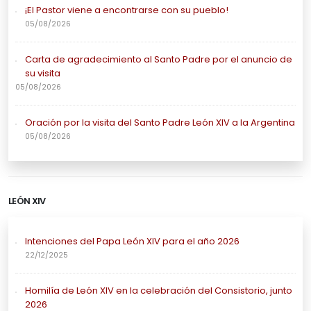
¡El Pastor viene a encontrarse con su pueblo!
05/08/2026
Carta de agradecimiento al Santo Padre por el anuncio de
su visita
05/08/2026
Oración por la visita del Santo Padre León XIV a la Argentina
05/08/2026
LEÓN XIV
Intenciones del Papa León XIV para el año 2026
22/12/2025
Homilía de León XIV en la celebración del Consistorio, junto
2026