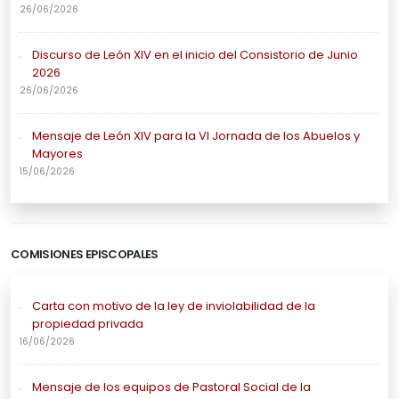
26/06/2026
Discurso de León XIV en el inicio del Consistorio de Junio
2026
26/06/2026
Mensaje de León XIV para la VI Jornada de los Abuelos y
Mayores
15/06/2026
COMISIONES EPISCOPALES
Carta con motivo de la ley de inviolabilidad de la
propiedad privada
16/06/2026
Mensaje de los equipos de Pastoral Social de la