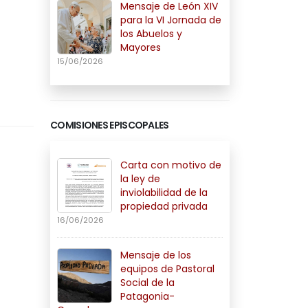
Mensaje de León XIV
para la VI Jornada de
los Abuelos y
Mayores
15/06/2026
COMISIONES EPISCOPALES
Carta con motivo de
la ley de
inviolabilidad de la
propiedad privada
16/06/2026
Mensaje de los
equipos de Pastoral
Social de la
Patagonia-