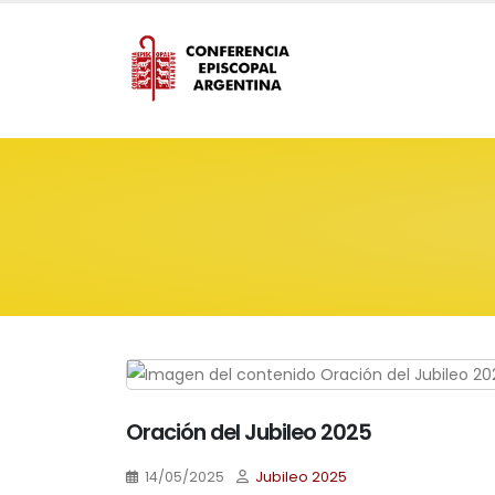
Oración del Jubileo 2025
14/05/2025
Jubileo 2025