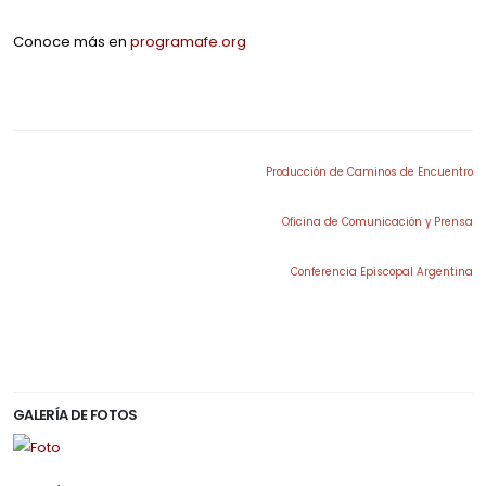
Conoce más en
programafe.org
.
Producción de Caminos de Encuentro
Oficina de Comunicación y Prensa
Conferencia Episcopal Argentina
.
GALERÍA DE FOTOS