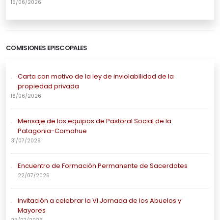
15/06/2026
COMISIONES EPISCOPALES
Carta con motivo de la ley de inviolabilidad de la
propiedad privada
16/06/2026
Mensaje de los equipos de Pastoral Social de la
Patagonia-Comahue
31/07/2026
Encuentro de Formación Permanente de Sacerdotes
22/07/2026
Invitación a celebrar la VI Jornada de los Abuelos y
Mayores