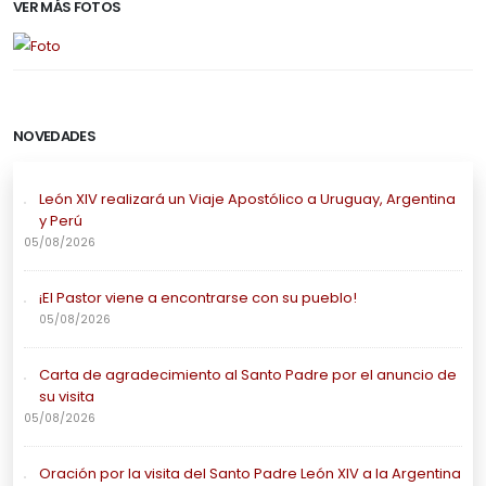
VER MÁS FOTOS
NOVEDADES
León XIV realizará un Viaje Apostólico a Uruguay, Argentina
y Perú
05/08/2026
¡El Pastor viene a encontrarse con su pueblo!
05/08/2026
Carta de agradecimiento al Santo Padre por el anuncio de
su visita
05/08/2026
Oración por la visita del Santo Padre León XIV a la Argentina