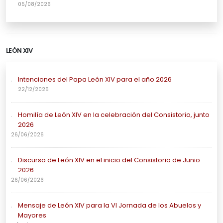
05/08/2026
LEÓN XIV
Intenciones del Papa León XIV para el año 2026
22/12/2025
Homilía de León XIV en la celebración del Consistorio, junto
2026
26/06/2026
Discurso de León XIV en el inicio del Consistorio de Junio
2026
26/06/2026
Mensaje de León XIV para la VI Jornada de los Abuelos y
Mayores