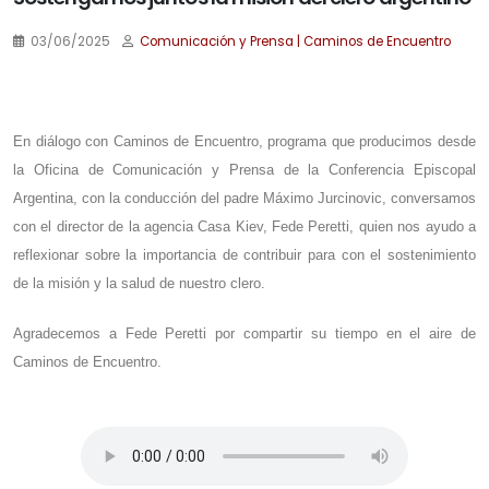
03/06/2025
Comunicación y Prensa | Caminos de Encuentro
.
En diálogo con Caminos de Encuentro, programa que producimos desde
la Oficina de Comunicación y Prensa de la Conferencia Episcopal
Argentina, con la conducción del padre Máximo Jurcinovic, conversamos
con el director de la agencia Casa Kiev, Fede Peretti, quien nos ayudo a
reflexionar sobre la importancia de contribuir para con el sostenimiento
de la misión y la salud de nuestro clero.
Agradecemos a Fede Peretti
por compartir su tiempo en el aire de
Caminos de Encuentro.