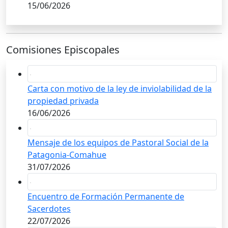
15/06/2026
Comisiones Episcopales
Carta con motivo de la ley de inviolabilidad de la
propiedad privada
16/06/2026
Mensaje de los equipos de Pastoral Social de la
Patagonia-Comahue
31/07/2026
Encuentro de Formación Permanente de
Sacerdotes
22/07/2026