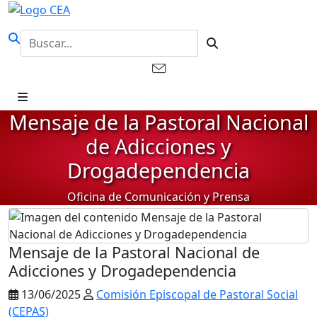
Mensaje de la Pastoral Nacional
de Adicciones y
Drogadependencia
Oficina de Comunicación y Prensa
Mensaje de la Pastoral Nacional de
Adicciones y Drogadependencia
13/06/2025
Comisión Episcopal de Pastoral Social
(CEPAS)