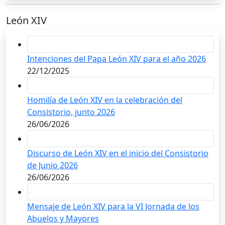
León XIV
Intenciones del Papa León XIV para el año 2026
22/12/2025
Homilía de León XIV en la celebración del
Consistorio, junto 2026
26/06/2026
Discurso de León XIV en el inicio del Consistorio
de Junio 2026
26/06/2026
Mensaje de León XIV para la VI Jornada de los
Abuelos y Mayores