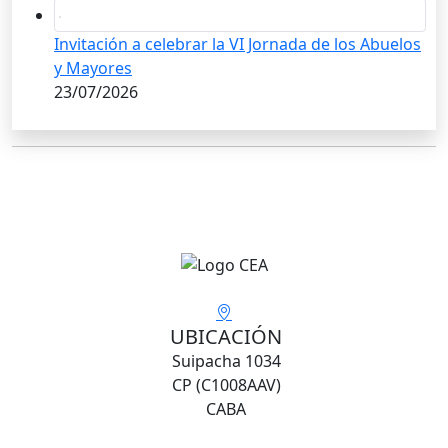
Invitación a celebrar la VI Jornada de los Abuelos
y Mayores
23/07/2026
UBICACIÓN
Suipacha 1034
CP (C1008AAV)
CABA