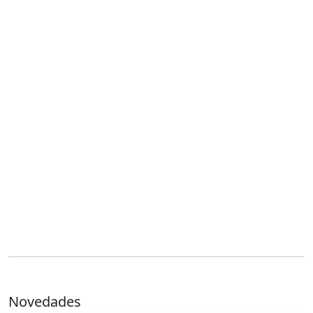
Novedades