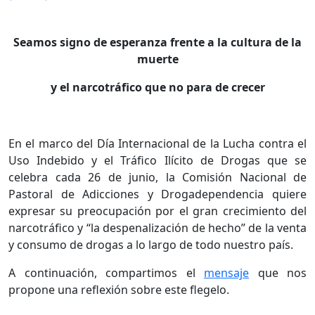
.
Seamos signo de esperanza frente a la cultura de la
muerte
y el narcotráfico que no para de crecer
.
En el marco del Día Internacional de la Lucha contra el
Uso Indebido y el Tráfico Ilícito de Drogas que se
celebra cada 26 de junio, la Comisión Nacional de
Pastoral de Adicciones y Drogadependencia quiere
expresar su preocupación por el gran crecimiento del
narcotráfico y “la despenalización de hecho” de la venta
y consumo de drogas a lo largo de todo nuestro país.
A continuación, compartimos el
mensaje
que nos
propone una reflexión sobre este flegelo.