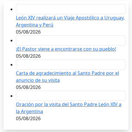
León XIV realizará un Viaje Apostólico a Uruguay,
Argentina y Perú
05/08/2026
¡El Pastor viene a encontrarse con su pueblo!
05/08/2026
Carta de agradecimiento al Santo Padre por el
anuncio de su visita
05/08/2026
Oración por la visita del Santo Padre León XIV a
la Argentina
05/08/2026