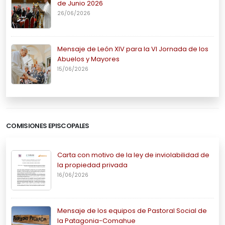
de Junio 2026
26/06/2026
Mensaje de León XIV para la VI Jornada de los
Abuelos y Mayores
15/06/2026
COMISIONES EPISCOPALES
Carta con motivo de la ley de inviolabilidad de
la propiedad privada
16/06/2026
Mensaje de los equipos de Pastoral Social de
la Patagonia-Comahue