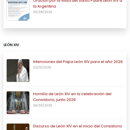
Oración por la visita del Santo Padre León XIV a
la Argentina
05/08/2026
LEÓN XIV
Intenciones del Papa León XIV para el año 2026
22/12/2025
Homilía de León XIV en la celebración del
Consistorio, junto 2026
26/06/2026
Discurso de León XIV en el inicio del Consistorio