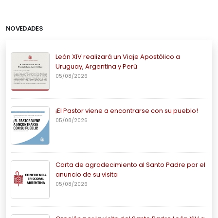
NOVEDADES
León XIV realizará un Viaje Apostólico a
Uruguay, Argentina y Perú
05/08/2026
¡El Pastor viene a encontrarse con su pueblo!
05/08/2026
Carta de agradecimiento al Santo Padre por el
anuncio de su visita
05/08/2026