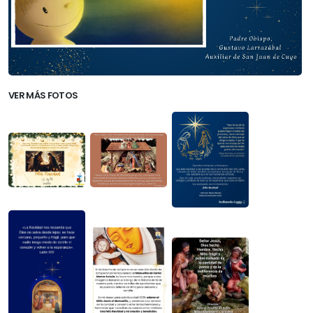
VER MÁS FOTOS