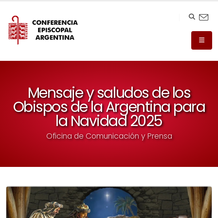
Mensaje y saludos de los
Obispos de la Argentina para
la Navidad 2025
Oficina de Comunicación y Prensa