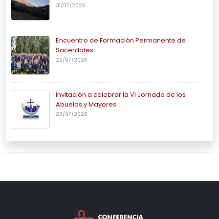
31/07/2026
Encuentro de Formación Permanente de
Sacerdotes
22/07/2026
Invitación a celebrar la VI Jornada de los
Abuelos y Mayores
23/07/2026