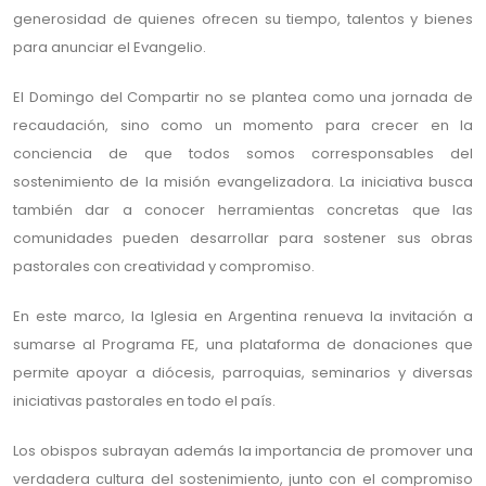
generosidad de quienes ofrecen su tiempo, talentos y bienes
para anunciar el Evangelio.
El Domingo del Compartir no se plantea como una jornada de
recaudación, sino como un momento para crecer en la
conciencia de que todos somos corresponsables del
sostenimiento de la misión evangelizadora. La iniciativa busca
también dar a conocer herramientas concretas que las
comunidades pueden desarrollar para sostener sus obras
pastorales con creatividad y compromiso.
En este marco, la Iglesia en Argentina renueva la invitación a
sumarse al Programa FE, una plataforma de donaciones que
permite apoyar a diócesis, parroquias, seminarios y diversas
iniciativas pastorales en todo el país.
Los obispos subrayan además la importancia de promover una
verdadera cultura del sostenimiento, junto con el compromiso