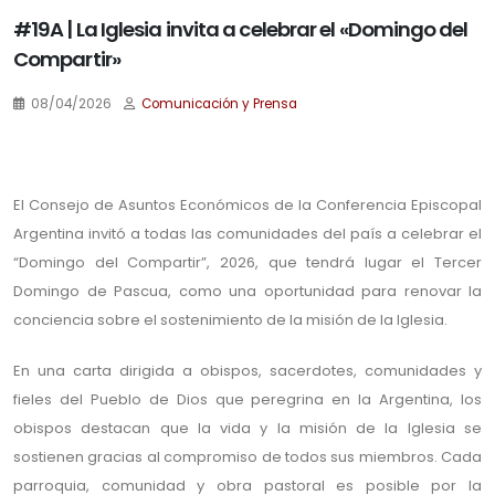
#19A | La Iglesia invita a celebrar el «Domingo del
Compartir»
08/04/2026
Comunicación y Prensa
.
El Consejo de Asuntos Económicos de la Conferencia Episcopal
Argentina invitó a todas las comunidades del país a celebrar el
“Domingo del Compartir”, 2026, que tendrá lugar el Tercer
Domingo de Pascua, como una oportunidad para renovar la
conciencia sobre el sostenimiento de la misión de la Iglesia.
En una carta dirigida a obispos, sacerdotes, comunidades y
fieles del Pueblo de Dios que peregrina en la Argentina, los
obispos destacan que la vida y la misión de la Iglesia se
sostienen gracias al compromiso de todos sus miembros. Cada
parroquia, comunidad y obra pastoral es posible por la