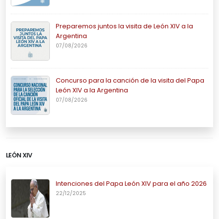
Preparemos juntos la visita de León XIV a la
Argentina
07/08/2026
Concurso para la canción de la visita del Papa
León XIV a la Argentina
07/08/2026
LEÓN XIV
Intenciones del Papa León XIV para el año 2026
22/12/2025