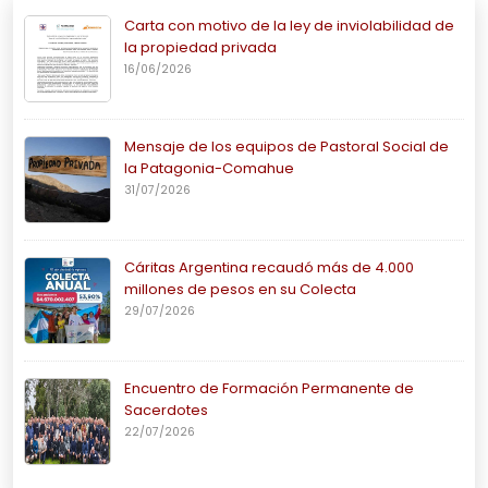
Carta con motivo de la ley de inviolabilidad de
la propiedad privada
16/06/2026
Mensaje de los equipos de Pastoral Social de
la Patagonia-Comahue
31/07/2026
Cáritas Argentina recaudó más de 4.000
millones de pesos en su Colecta
29/07/2026
Encuentro de Formación Permanente de
Sacerdotes
22/07/2026