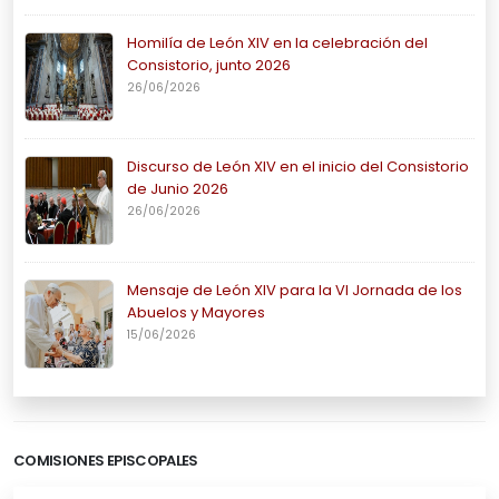
Homilía de León XIV en la celebración del
Consistorio, junto 2026
26/06/2026
Discurso de León XIV en el inicio del Consistorio
de Junio 2026
26/06/2026
Mensaje de León XIV para la VI Jornada de los
Abuelos y Mayores
15/06/2026
COMISIONES EPISCOPALES