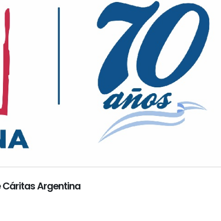
e Cáritas Argentina