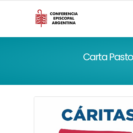
Carta Pasto