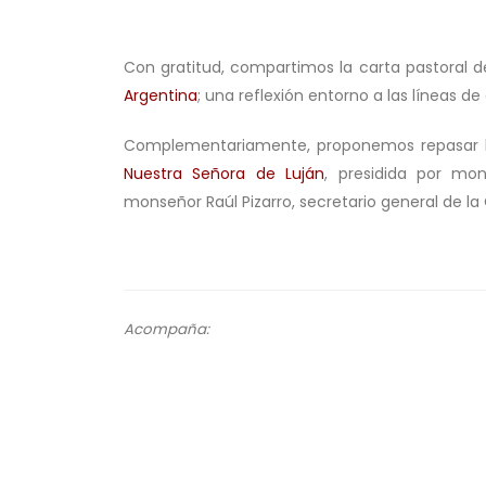
.
Con gratitud, compartimos la carta pastoral 
Argentina
; una reflexión entorno a las líneas de
Complementariamente, proponemos repasar 
Nuestra Señora de Luján
, presidida por mon
monseñor Raúl Pizarro, secretario general de la
.
Acompaña:
.