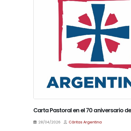
Carta Pastoral en el 70 aniversario d
28/04/2026
Cáritas Argentina