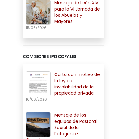
Mensaje de León XIV
para la VI Jornada de
los Abuelos y
Mayores
15/06/2026
COMISIONES EPISCOPALES
Carta con motivo de
la ley de
inviolabilidad de la
propiedad privada
16/06/2026
Mensaje de los
equipos de Pastoral
Social de la
Patagonia-