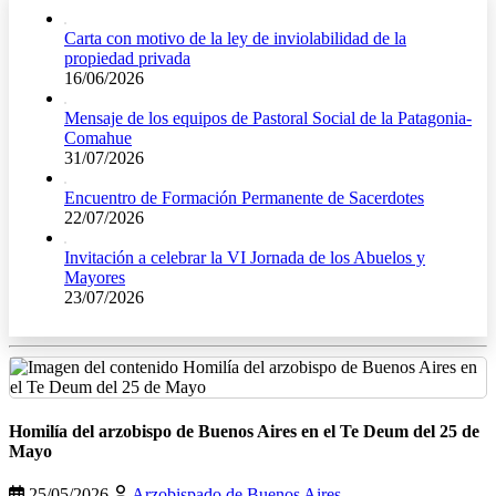
Carta con motivo de la ley de inviolabilidad de la
propiedad privada
16/06/2026
Mensaje de los equipos de Pastoral Social de la Patagonia-
Comahue
31/07/2026
Encuentro de Formación Permanente de Sacerdotes
22/07/2026
Invitación a celebrar la VI Jornada de los Abuelos y
Mayores
23/07/2026
Homilía del arzobispo de Buenos Aires en el Te Deum del 25 de
Mayo
25/05/2026
Arzobispado de Buenos Aires