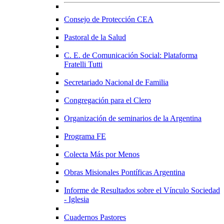
Consejo de Protección CEA
Pastoral de la Salud
C. E. de Comunicación Social: Plataforma
Fratelli Tutti
Secretariado Nacional de Familia
Congregación para el Clero
Organización de seminarios de la Argentina
Programa FE
Colecta Más por Menos
Obras Misionales Pontíficas Argentina
Informe de Resultados sobre el Vínculo Sociedad
- Iglesia
Cuadernos Pastores