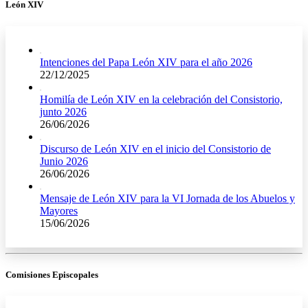
León XIV
Intenciones del Papa León XIV para el año 2026
22/12/2025
Homilía de León XIV en la celebración del Consistorio,
junto 2026
26/06/2026
Discurso de León XIV en el inicio del Consistorio de
Junio 2026
26/06/2026
Mensaje de León XIV para la VI Jornada de los Abuelos y
Mayores
15/06/2026
Comisiones Episcopales