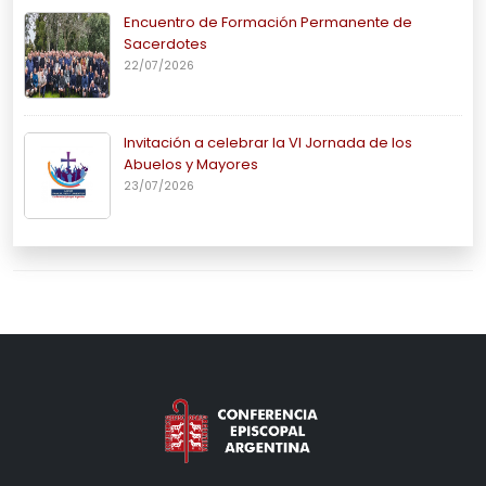
Encuentro de Formación Permanente de
Sacerdotes
22/07/2026
Invitación a celebrar la VI Jornada de los
Abuelos y Mayores
23/07/2026