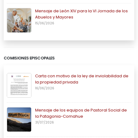
Mensaje de León XIV para la VI Jornada de los
Abuelos y Mayores
15/06/2026
COMISIONES EPISCOPALES
Carta con motivo de la ley de inviolabilidad de
la propiedad privada
16/06/2026
Mensaje de los equipos de Pastoral Social de
la Patagonia-Comahue
31/07/2026