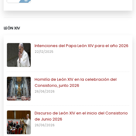
LEÓN XIV
Intenciones del Papa León XIV para el año 2026
22/12/2025
Homilía de León XIV en la celebración del
Consistorio, junto 2026
26/06/2026
Discurso de León XIV en el inicio del Consistorio
de Junio 2026
26/06/2026