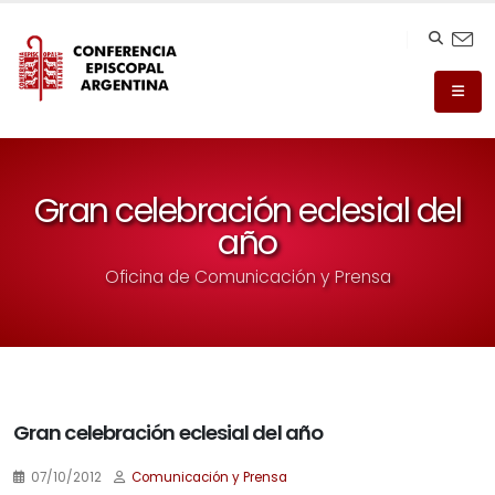
Gran celebración eclesial del
año
Oficina de Comunicación y Prensa
Gran celebración eclesial del año
07/10/2012
Comunicación y Prensa