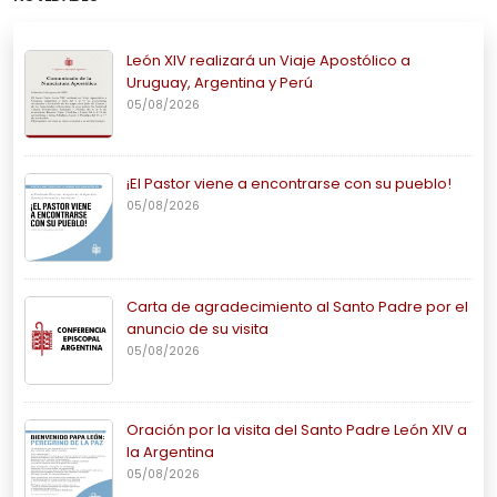
León XIV realizará un Viaje Apostólico a
Uruguay, Argentina y Perú
05/08/2026
¡El Pastor viene a encontrarse con su pueblo!
05/08/2026
Carta de agradecimiento al Santo Padre por el
anuncio de su visita
05/08/2026
Oración por la visita del Santo Padre León XIV a
la Argentina
05/08/2026