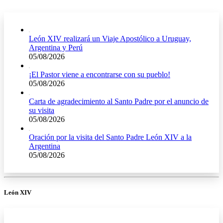
León XIV realizará un Viaje Apostólico a Uruguay,
Argentina y Perú
05/08/2026
¡El Pastor viene a encontrarse con su pueblo!
05/08/2026
Carta de agradecimiento al Santo Padre por el anuncio de
su visita
05/08/2026
Oración por la visita del Santo Padre León XIV a la
Argentina
05/08/2026
León XIV