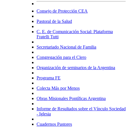
Consejo de Protección CEA
Pastoral de la Salud
C. E. de Comunicación Social: Plataforma
Fratelli Tutti
Secretariado Nacional de Familia
Congregación para el Clero
Organización de seminarios de la Argentina
Programa FE
Colecta Más por Menos
Obras Misionales Pontíficas Argentina
Informe de Resultados sobre el Vínculo Sociedad
- Iglesia
Cuadernos Pastores