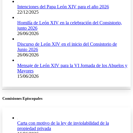
Intenciones del Papa León XIV para el año 2026
22/12/2025
Homilía de León XIV en la celebración del Consistorio,
junto 2026
26/06/2026
Discurso de León XIV en el inicio del Consistorio de
Junio 2026
26/06/2026
Mensaje de León XIV para la VI Jornada de los Abuelos y
Mayores
15/06/2026
Comisiones Episcopales
Carta con motivo de la ley de inviolabilidad de la
propiedad privada