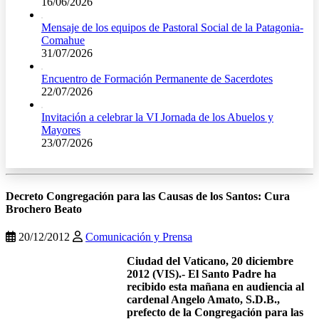
16/06/2026
Mensaje de los equipos de Pastoral Social de la Patagonia-
Comahue
31/07/2026
Encuentro de Formación Permanente de Sacerdotes
22/07/2026
Invitación a celebrar la VI Jornada de los Abuelos y
Mayores
23/07/2026
Decreto Congregación para las Causas de los Santos: Cura
Brochero Beato
20/12/2012
Comunicación y Prensa
Ciudad del Vaticano, 20 diciembre
2012 (VIS).- El Santo Padre ha
recibido esta mañana en audiencia al
cardenal Angelo Amato, S.D.B.,
prefecto de la Congregación para las