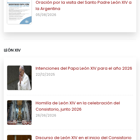
Oración por la visita del Santo Padre León XIV a
la Argentina
05/08/2026
LEÓN XIV
Intenciones del Papa León XIV para el año 2026
22/12/2025
Homilía de León XIV en la celebración del
Consistorio, junto 2026
26/06/2026
Discurso de León XIV en el inicio del Consistorio