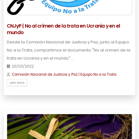
CNJyP | No al crimen de la trata en Ucrania y en el
mundo
Desde la Comisión Nacional de Justicia y Paz, junto al Equipo
No a la Trata, compartimos el documento "No al crimen de la
trata en Ucrania y en el mundo":…
20/03/2022
Comisión Nacional de Justicia y Paz | Equipo No a la Trata
LEER NOTA