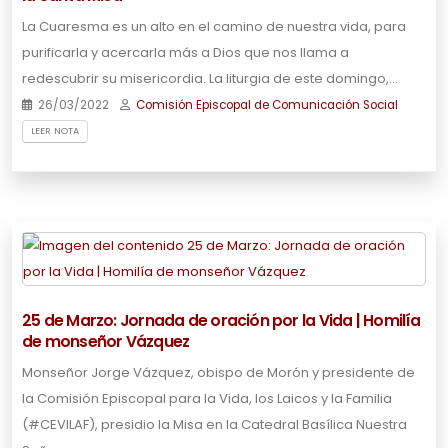
La Cuaresma es un alto en el camino de nuestra vida, para
purificarla y acercarla más a Dios que nos llama a
redescubrir su misericordia. La liturgia de este domingo,…
26/03/2022
Comisión Episcopal de Comunicación Social
LEER NOTA
25 de Marzo: Jornada de oración por la Vida | Homilía
de monseñor Vázquez
Monseñor Jorge Vázquez, obispo de Morón y presidente de
la Comisión Episcopal para la Vida, los Laicos y la Familia
(#CEVILAF), presidio la Misa en la Catedral Basílica Nuestra