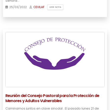
Señora…
25/03/2022
CEVILAF
LEER NOTA
Reunión del Consejo Pastoral para la Protección de
Menores y Adultos Vulnerables
Caminamos juntos en clave sinodal . El pasado lunes 21 de