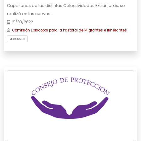
Capellanes de las distintas Colectividades Extranjeras, se
realizó en las nuevas…
21/03/2022
Comisión Episcopal para la Pastoral de Migrantes e Itinerantes
LEER NOTA