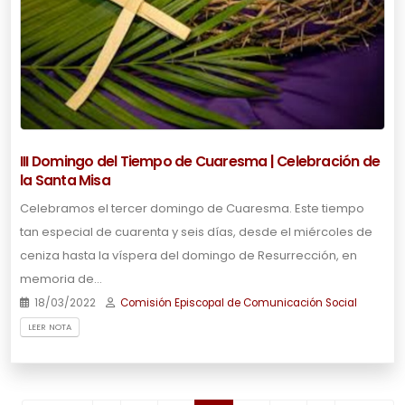
III Domingo del Tiempo de Cuaresma | Celebración de
la Santa Misa
Celebramos el tercer domingo de Cuaresma. Este tiempo
tan especial de cuarenta y seis días, desde el miércoles de
ceniza hasta la víspera del domingo de Resurrección, en
memoria de…
18/03/2022
Comisión Episcopal de Comunicación Social
LEER NOTA