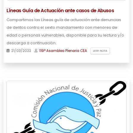
Líneas Guía de Actuación ante casos de Abusos
Compartimos las Líneas guía de actuación ante denuncias
de delitos contra el sexto mandamiento con menores de
edad o personas vulnerables, disponible para su lectura y/o
descarga a continuación:
21/03/2022
119° Asamblea Plenaria CEA
LEER NOTA