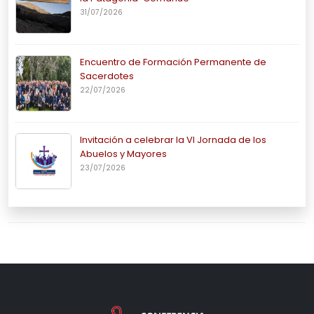
31/07/2026
Encuentro de Formación Permanente de
Sacerdotes
22/07/2026
Invitación a celebrar la VI Jornada de los
Abuelos y Mayores
23/07/2026