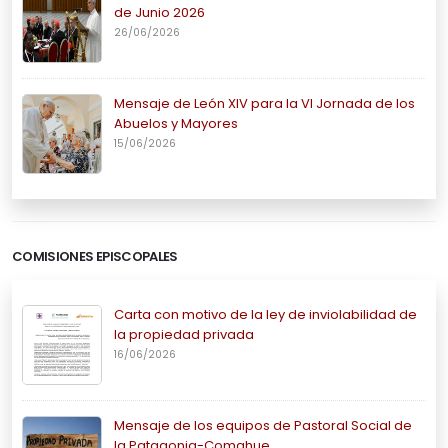
de Junio 2026
26/06/2026
Mensaje de León XIV para la VI Jornada de los
Abuelos y Mayores
15/06/2026
COMISIONES EPISCOPALES
Carta con motivo de la ley de inviolabilidad de
la propiedad privada
16/06/2026
Mensaje de los equipos de Pastoral Social de
la Patagonia-Comahue