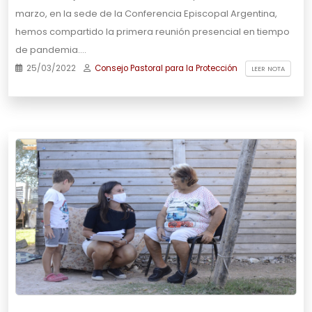
marzo, en la sede de la Conferencia Episcopal Argentina,
hemos compartido la primera reunión presencial en tiempo
de pandemia.…
25/03/2022
Consejo Pastoral para la Protección
LEER NOTA