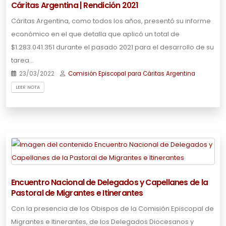
Cáritas Argentina | Rendición 2021
Cáritas Argentina, como todos los años, presentó su informe
económico en el que detalla que aplicó un total de
$1.283.041.351 durante el pasado 2021 para el desarrollo de su
tarea…
23/03/2022
Comisión Episcopal para Cáritas Argentina
LEER NOTA
Encuentro Nacional de Delegados y Capellanes de la
Pastoral de Migrantes e Itinerantes
Con la presencia de los Obispos de la Comisión Episcopal de
Migrantes e Itinerantes, de los Delegados Diocesanos y