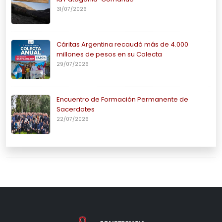
31/07/2026
Cáritas Argentina recaudó más de 4.000
millones de pesos en su Colecta
29/07/2026
Encuentro de Formación Permanente de
Sacerdotes
22/07/2026