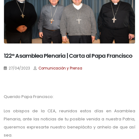
122° Asamblea Plenaria | Carta al Papa Francisco
27/04/2023
Comunicación y Prensa
.
Querido Papa Francisco:
Los obispos de la CEA, reunidos estos días en Asamblea
Plenaria, ante las noticias de tu posible venida a nuestra Patria,
queremos expresarte nuestro beneplácito y anhelo de que así
sea.