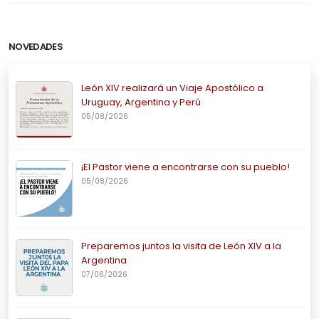
NOVEDADES
León XIV realizará un Viaje Apostólico a
Uruguay, Argentina y Perú
05/08/2026
¡El Pastor viene a encontrarse con su pueblo!
05/08/2026
Preparemos juntos la visita de León XIV a la
Argentina
07/08/2026