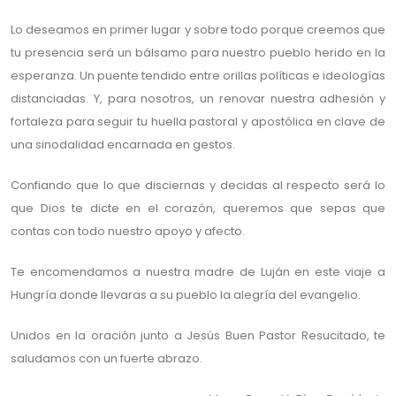
Lo deseamos en primer lugar y sobre todo porque creemos que
tu presencia será un bálsamo para nuestro pueblo herido en la
esperanza. Un puente tendido entre orillas políticas e ideologías
distanciadas. Y, para nosotros, un renovar nuestra adhesión y
fortaleza para seguir tu huella pastoral y apostólica en clave de
una sinodalidad encarnada en gestos.
Confiando que lo que disciernas y decidas al respecto será lo
que Dios te dicte en el corazón, queremos que sepas que
contas con todo nuestro apoyo y afecto.
Te encomendamos a nuestra madre de Luján en este viaje a
Hungría donde llevaras a su pueblo la alegría del evangelio.
Unidos en la oración junto a Jesús Buen Pastor Resucitado, te
saludamos con un fuerte abrazo.