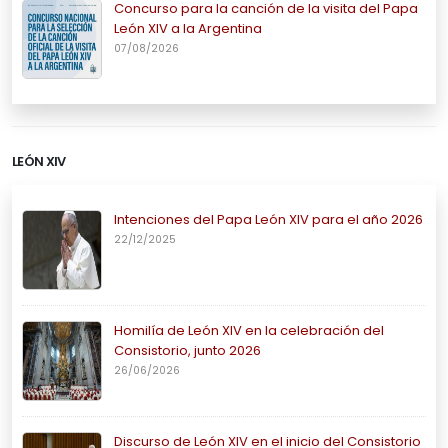
Concurso para la canción de la visita del Papa
León XIV a la Argentina
07/08/2026
LEÓN XIV
Intenciones del Papa León XIV para el año 2026
22/12/2025
Homilía de León XIV en la celebración del
Consistorio, junto 2026
26/06/2026
Discurso de León XIV en el inicio del Consistorio