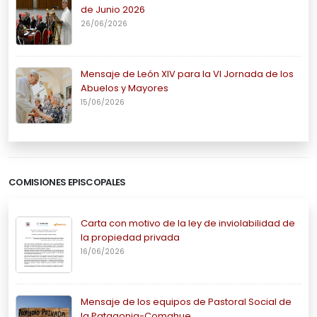
de Junio 2026
26/06/2026
Mensaje de León XIV para la VI Jornada de los
Abuelos y Mayores
15/06/2026
COMISIONES EPISCOPALES
Carta con motivo de la ley de inviolabilidad de
la propiedad privada
16/06/2026
Mensaje de los equipos de Pastoral Social de
la Patagonia-Comahue