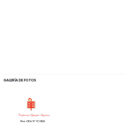
GALERÍA DE FOTOS